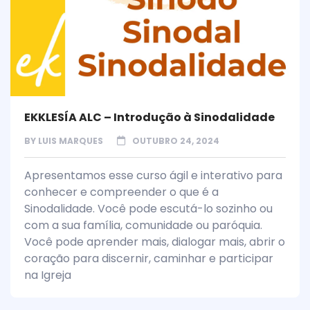
EKKLESÍA ALC – Introdução à Sinodalidade
BY
LUIS MARQUES
OUTUBRO 24, 2024
Apresentamos esse curso ágil e interativo para
conhecer e compreender o que é a
Sinodalidade. Você pode escutá-lo sozinho ou
com a sua família, comunidade ou paróquia.
Você pode aprender mais, dialogar mais, abrir o
coração para discernir, caminhar e participar
na Igreja