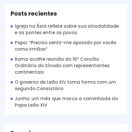
Posts recientes
Igreja na Ásia reflete sobre sua sinodalidade
e as pontes entre os povos
Papa: “Preciso sentir-me apoiado por vocês
como irmãos”
Roma acolhe reunião do 16º Concílio
Ordinário do Sínodo com representantes
continentais
O governo de Leão XIV toma forma com um
segundo Consistório
Junho: um mês que marca a caminhada do
Papa Leão XIV