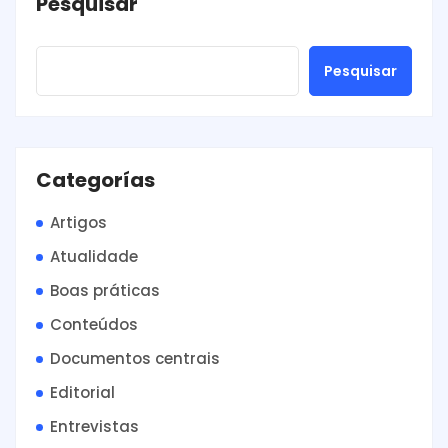
Pesquisar
Pesquisar
Categorías
Artigos
Atualidade
Boas práticas
Conteúdos
Documentos centrais
Editorial
Entrevistas