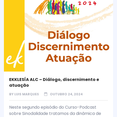
EKKLESÍA ALC – Diálogo, discernimento e
atuação
BY
LUIS MARQUES
OUTUBRO 24, 2024
Neste segundo episódio do Curso-Podcast
sobre Sinodalidade tratamos da dinâmica de