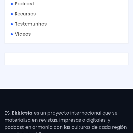
Podcast
Recursos
Testemunhos
Vídeos
ES.
Ekklesia
es un proyecto internacional que se
materializa en revistas, impresas o digitales, y
podcast en armonía con las culturas de cada región