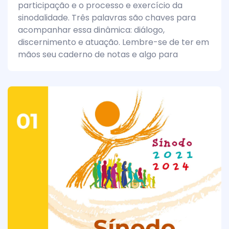
participação e o processo e exercício da
sinodalidade. Três palavras são chaves para
acompanhar essa dinâmica: diálogo,
discernimento e atuação. Lembre-se de ter em
mãos seu caderno de notas e algo para