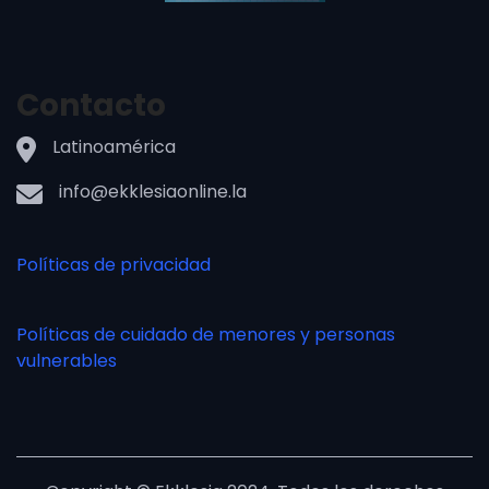
Contacto
Latinoamérica
info@ekklesiaonline.la
Políticas de privacidad
Políticas de cuidado de menores y personas
vulnerables