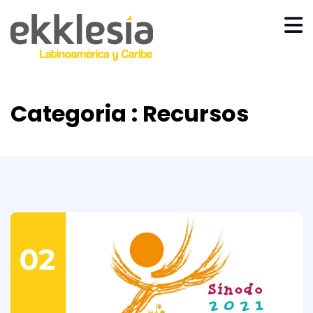
Categoria : Recursos