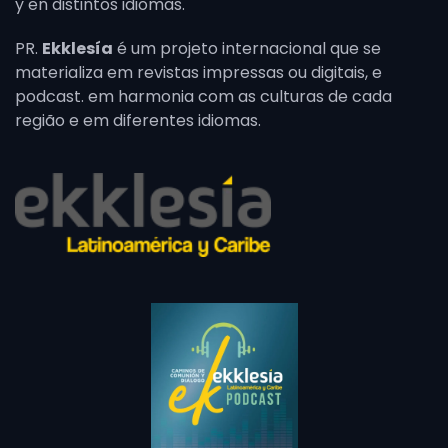
y en distintos idiomas.
PR.
Ekklesía
é um projeto internacional que se
materializa em revistas impressas ou digitais, e
podcast. em harmonia com as culturas de cada
região e em diferentes idiomas.