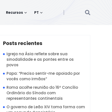
Recursos
PT
Posts recientes
Igreja na Ásia reflete sobre sua
sinodalidade e as pontes entre os
povos
Papa: “Preciso sentir-me apoiado por
vocês como irmãos”
Roma acolhe reunião do 16º Concílio
Ordinário do Sínodo com
representantes continentais
O governo de Leão XIV toma forma com