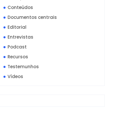
Conteúdos
Documentos centrais
Editorial
Entrevistas
Podcast
Recursos
Testemunhos
Vídeos