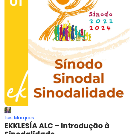
Luis Marques
EKKLESÍA ALC – Introdução à