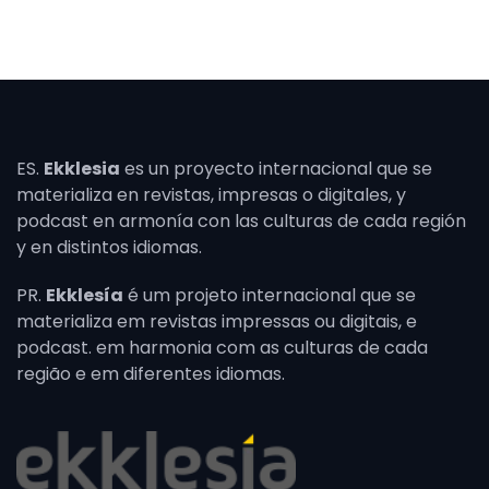
ES.
Ekklesia
es un proyecto internacional que se
materializa en revistas, impresas o digitales, y
podcast en armonía con las culturas de cada región
y en distintos idiomas.
PR.
Ekklesía
é um projeto internacional que se
materializa em revistas impressas ou digitais, e
podcast. em harmonia com as culturas de cada
região e em diferentes idiomas.