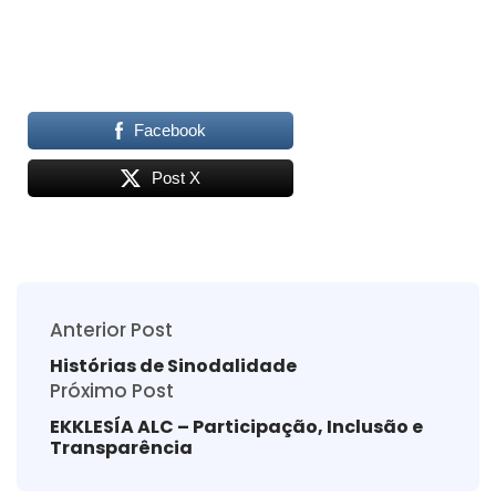
Facebook
Post X
Anterior Post
Histórias de Sinodalidade
Próximo Post
EKKLESÍA ALC – Participação, Inclusão e
Transparência