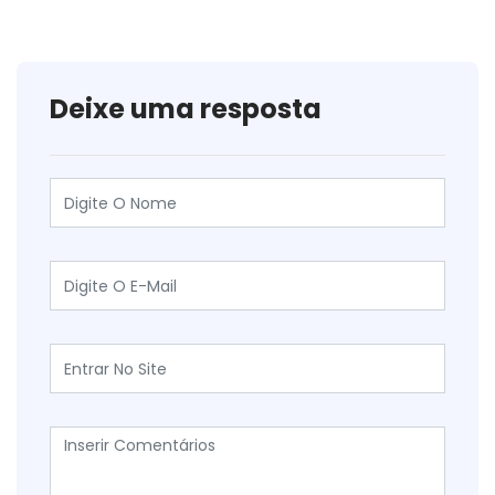
Deixe uma resposta