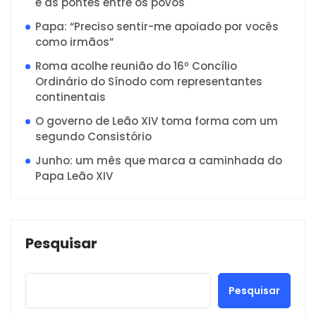
e as pontes entre os povos
Papa: “Preciso sentir-me apoiado por vocês
como irmãos”
Roma acolhe reunião do 16º Concílio
Ordinário do Sínodo com representantes
continentais
O governo de Leão XIV toma forma com um
segundo Consistório
Junho: um mês que marca a caminhada do
Papa Leão XIV
Pesquisar
Pesquisar