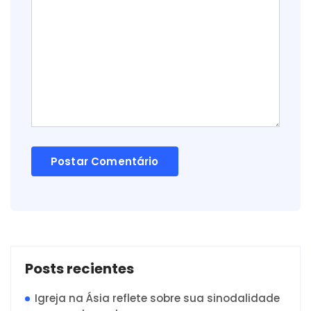
Posts recientes
Igreja na Ásia reflete sobre sua sinodalidade