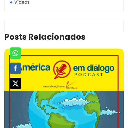
Vídeos
Posts Relacionados