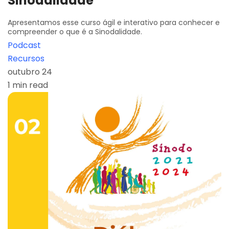
Sinodalidade
Apresentamos esse curso ágil e interativo para conhecer e
compreender o que é a Sinodalidade.
Podcast
Recursos
outubro 24
1 min read