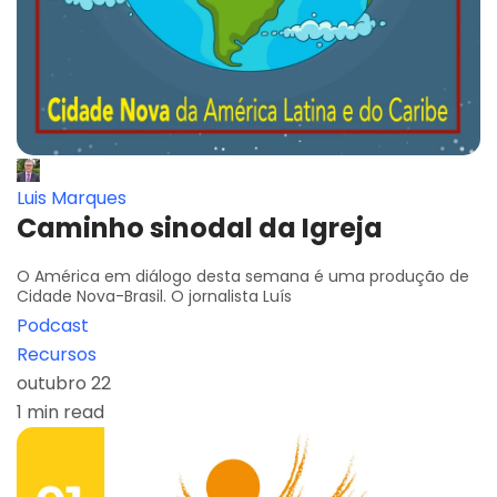
Luis Marques
Caminho sinodal da Igreja
O América em diálogo desta semana é uma produção de
Cidade Nova-Brasil. O jornalista Luís
Podcast
Recursos
outubro 22
1 min read