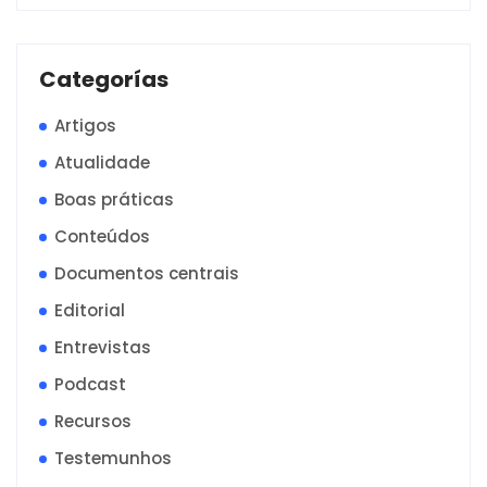
Categorías
Artigos
Atualidade
Boas práticas
Conteúdos
Documentos centrais
Editorial
Entrevistas
Podcast
Recursos
Testemunhos