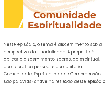
Neste episódio, o tema é discernimento sob a
perspectiva da sinodalidade. A proposta é
aplicar o discernimento, sobretudo espiritual,
como pratica pessoal e comunitária.
Comunidade, Espiritualidade e Compreensão
são palavras-chave na reflexão deste episódio.