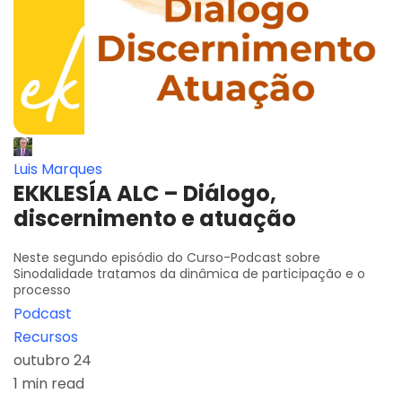
Luis Marques
EKKLESÍA ALC – Diálogo,
discernimento e atuação
Neste segundo episódio do Curso-Podcast sobre
Sinodalidade tratamos da dinâmica de participação e o
processo
Podcast
Recursos
outubro 24
1 min read