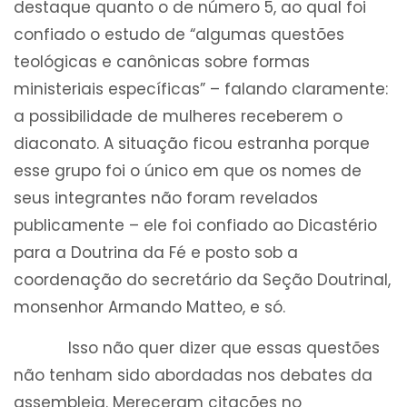
destaque quanto o de número 5, ao qual foi
confiado o estudo de “algumas questões
teológicas e canônicas sobre formas
ministeriais específicas” – falando claramente:
a possibilidade de mulheres receberem o
diaconato. A situação ficou estranha porque
esse grupo foi o único em que os nomes de
seus integrantes não foram revelados
publicamente – ele foi confiado ao Dicastério
para a Doutrina da Fé e posto sob a
coordenação do secretário da Seção Doutrinal,
monsenhor Armando Matteo, e só.
Isso não quer dizer que essas questões
não tenham sido abordadas nos debates da
assembleia. Mereceram citações no