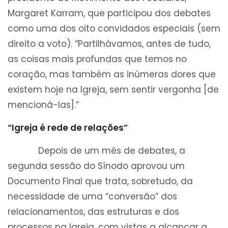
Margaret Karram, que participou dos debates
como uma dos oito convidados especiais (sem
direito a voto). “Partilhávamos, antes de tudo,
as coisas mais profundas que temos no
coração, mas também as inúmeras dores que
existem hoje na Igreja, sem sentir vergonha [de
mencioná-las].”
“Igreja é rede de relações”
Depois de um mês de debates, a
segunda sessão do Sínodo aprovou um
Documento Final que trata, sobretudo, da
necessidade de uma “conversão” dos
relacionamentos, das estruturas e dos
processos na Igreja, com vistas a alcançar a