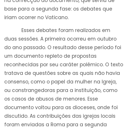
na confecção do documento, que serviu de
base para a segunda fase: os debates que
iriam ocorrer no Vaticano.
Esses debates foram realizados em
duas sessões. A primeira ocorreu em outubro
do ano passado. O resultado desse período foi
um documento repleto de propostas
reconhecidas por seu caráter polêmico. O texto
tratava de questões sobre as quais não havia
consenso, como o papel da mulher na Igreja,
ou constrangedoras para a instituição, como
os casos de abusos de menores. Esse
documento voltou para as dioceses, onde foi
discutido. As contribuições das igrejas locais
foram enviadas a Roma para a segunda