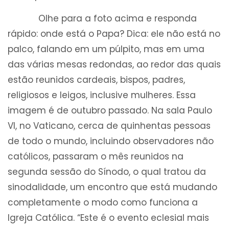
Olhe para a foto acima e responda
rápido: onde está o Papa? Dica: ele não está no
palco, falando em um púlpito, mas em uma
das várias mesas redondas, ao redor das quais
estão reunidos cardeais, bispos, padres,
religiosos e leigos, inclusive mulheres. Essa
imagem é de outubro passado. Na sala Paulo
VI, no Vaticano, cerca de quinhentas pessoas
de todo o mundo, incluindo observadores não
católicos, passaram o mês reunidos na
segunda sessão do Sínodo, o qual tratou da
sinodalidade, um encontro que está mudando
completamente o modo como funciona a
Igreja Católica. “Este é o evento eclesial mais