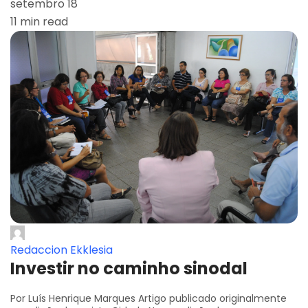
setembro 18
11 min read
Redaccion Ekklesia
Investir no caminho sinodal
Por Luís Henrique Marques Artigo publicado originalmente