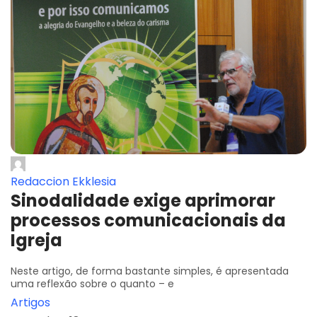
Redaccion Ekklesia
Sinodalidade exige aprimorar
processos comunicacionais da
Igreja
Neste artigo, de forma bastante simples, é apresentada
uma reflexão sobre o quanto – e
Artigos