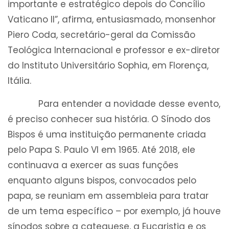
importante e estratégico depois do Concílio
Vaticano II”, afirma, entusiasmado, monsenhor
Piero Coda, secretário-geral da Comissão
Teológica Internacional e professor e ex-diretor
do Instituto Universitário Sophia, em Florença,
Itália.
Para entender a novidade desse evento,
é preciso conhecer sua história. O Sínodo dos
Bispos é uma instituição permanente criada
pelo Papa S. Paulo VI em 1965. Até 2018, ele
continuava a exercer as suas funções
enquanto alguns bispos, convocados pelo
papa, se reuniam em assembleia para tratar
de um tema específico – por exemplo, já houve
sínodos sobre a catequese, a Eucaristia e os