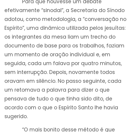
Para que houvesse um debate
efetivamente “sinodal”, a Secretaria do Sínodo
adotou, como metodologia, a “conversação no
Espírito”, uma dinâmica utilizada pelos jesuítas:
os integrantes da mesa liam um trecho do
documento de base para os trabalhos, faziam
um momento de oração individual e, em
seguida, cada um falava por quatro minutos,
sem interrupção. Depois, novamente todos
oravam em silêncio. No passo seguinte, cada
um retomava a palavra para dizer o que
pensava de tudo o que tinha sido dito, de
acordo com o que o Espírito Santo lhe havia
sugerido.
“O mais bonito desse método é que