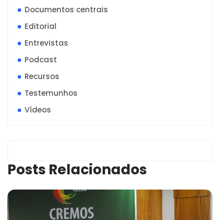
Documentos centrais
Editorial
Entrevistas
Podcast
Recursos
Testemunhos
Vídeos
Posts Relacionados