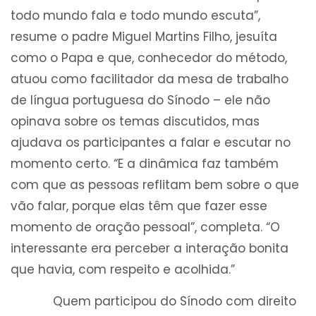
todo mundo fala e todo mundo escuta”,
resume o padre Miguel Martins Filho, jesuíta
como o Papa e que, conhecedor do método,
atuou como facilitador da mesa de trabalho
de língua portuguesa do Sínodo – ele não
opinava sobre os temas discutidos, mas
ajudava os participantes a falar e escutar no
momento certo. “E a dinâmica faz também
com que as pessoas reflitam bem sobre o que
vão falar, porque elas têm que fazer esse
momento de oração pessoal”, completa. “O
interessante era perceber a interação bonita
que havia, com respeito e acolhida.”
Quem participou do Sínodo com direito