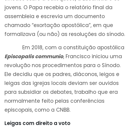
jovens. O Papa recebia o relatório final da
assembleia e escrevia um documento
chamado “exortação apostólica”, em que
formalizava (ou não) as resoluções do sínodo.
Em 2018, com a constituição apostólica
Episcopalis communio
, Francisco iniciou uma
revolução nos procedimentos para o Sínodo.
Ele decidiu que os padres, diáconos, leigos e
leigas das igrejas locais deviam ser ouvidos
para subsidiar os debates, trabalho que era
normalmente feito pelas conferências
episcopais, como a CNBB.
Leigas com direito a voto