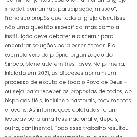
sinodal: comunhão, participação, missão”,
Francisco propôs que toda a Igreja discutisse
não uma questão específica, mas como a
instituição deve debater e discernir para
encontrar soluções para esses temas. E o
exemplo veio da própria organização do
Sínodo, planejada em três fases. Na primeira,
iniciada em 2021, as dioceses abriram um
processo de escuta de todo o Povo de Deus –
ou seja, para receber as propostas de todos, do
bispo aos fiéis, incluindo pastorais, movimentos
e jovens. As informações coletadas foram
levadas para uma fase nacional e, depois,
outra, continental. Todo esse trabalho resultou