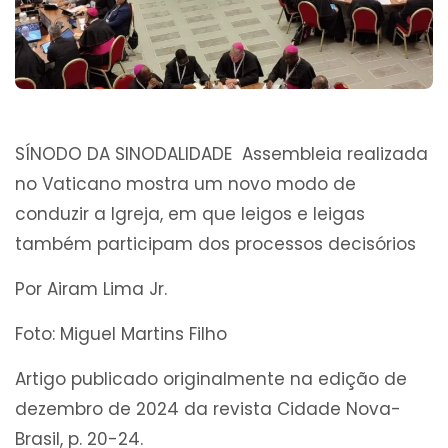
SÍNODO DA SINODALIDADE Assembleia realizada
no Vaticano mostra um novo modo de
conduzir a Igreja, em que leigos e leigas
também participam dos processos decisórios
Por Airam Lima Jr.
Foto: Miguel Martins Filho
Artigo publicado originalmente na edição de
dezembro de 2024 da revista Cidade Nova-
Brasil, p. 20-24.