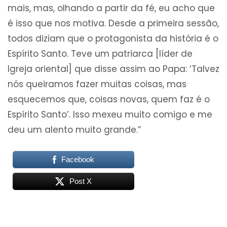
mais, mas, olhando a partir da fé, eu acho que
é isso que nos motiva. Desde a primeira sessão,
todos diziam que o protagonista da história é o
Espírito Santo. Teve um patriarca [líder de
Igreja oriental] que disse assim ao Papa: ‘Talvez
nós queiramos fazer muitas coisas, mas
esquecemos que, coisas novas, quem faz é o
Espírito Santo’. Isso mexeu muito comigo e me
deu um alento muito grande.”
Facebook
Post X