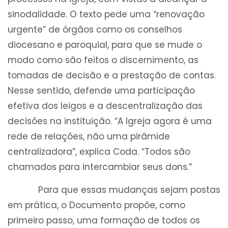
sinodalidade. O texto pede uma “renovação
urgente” de órgãos como os conselhos
diocesano e paroquial, para que se mude o
modo como são feitos o discernimento, as
tomadas de decisão e a prestação de contas.
Nesse sentido, defende uma participação
efetiva dos leigos e a descentralização das
decisões na instituição. “A Igreja agora é uma
rede de relações, não uma pirâmide
centralizadora”, explica Coda. “Todos são
chamados para intercambiar seus dons.”
Para que essas mudanças sejam postas
em prática, o Documento propõe, como
primeiro passo, uma formação de todos os