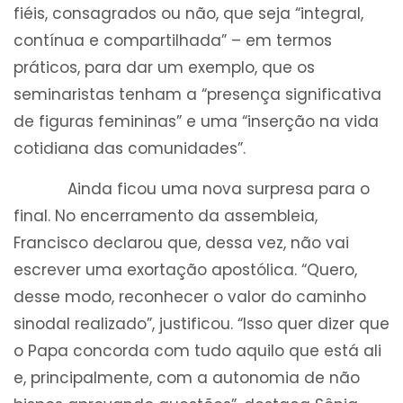
fiéis, consagrados ou não, que seja “integral,
contínua e compartilhada” – em termos
práticos, para dar um exemplo, que os
seminaristas tenham a “presença significativa
de figuras femininas” e uma “inserção na vida
cotidiana das comunidades”.
Ainda ficou uma nova surpresa para o
final. No encerramento da assembleia,
Francisco declarou que, dessa vez, não vai
escrever uma exortação apostólica. “Quero,
desse modo, reconhecer o valor do caminho
sinodal realizado”, justificou. “Isso quer dizer que
o Papa concorda com tudo aquilo que está ali
e, principalmente, com a autonomia de não