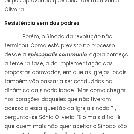
bispos aprovando questões”, destaca Sônia
Oliveira.
Resistência vem dos padres
Porém, o Sínodo da revolução não
terminou. Como está previsto no processo
desde a
Episcopalis communio
, agora começa
a terceira fase, a da implementação das
propostas aprovadas, em que as igrejas locais
também vão passar a ser conduzidas na
dinâmica da sinodalidade. “Mas como chegar
nos corações daqueles que não tiveram
acesso a essa questão da Igreja sinodal?”,
pergunta-se Sônia Oliveria. “E o mais difícil é
que quem mais não quer aceitar o Sínodo são