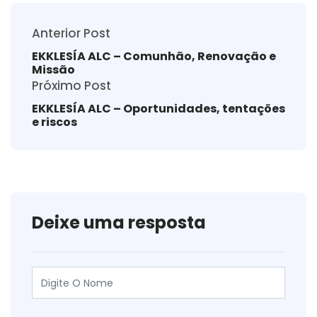
Anterior Post
EKKLESÍA ALC – Comunhão, Renovação e
Missão
Próximo Post
EKKLESÍA ALC – Oportunidades, tentações
e riscos
Deixe uma resposta