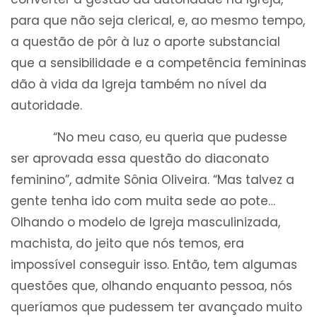
para que não seja clerical, e, ao mesmo tempo,
a questão de pôr à luz o aporte substancial
que a sensibilidade e a competência femininas
dão à vida da Igreja também no nível da
autoridade.
“No meu caso, eu queria que pudesse
ser aprovada essa questão do diaconato
feminino”, admite Sônia Oliveira. “Mas talvez a
gente tenha ido com muita sede ao pote…
Olhando o modelo de Igreja masculinizada,
machista, do jeito que nós temos, era
impossível conseguir isso. Então, tem algumas
questões que, olhando enquanto pessoa, nós
queríamos que pudessem ter avançado muito