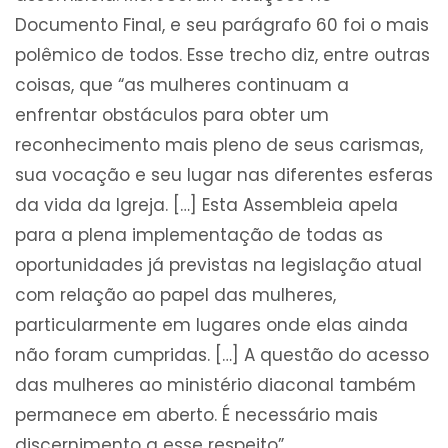
Documento Final, e seu parágrafo 60 foi o mais
polêmico de todos. Esse trecho diz, entre outras
coisas, que “as mulheres continuam a
enfrentar obstáculos para obter um
reconhecimento mais pleno de seus carismas,
sua vocação e seu lugar nas diferentes esferas
da vida da Igreja. […] Esta Assembleia apela
para a plena implementação de todas as
oportunidades já previstas na legislação atual
com relação ao papel das mulheres,
particularmente em lugares onde elas ainda
não foram cumpridas. […] A questão do acesso
das mulheres ao ministério diaconal também
permanece em aberto. É necessário mais
discernimento a esse respeito”.