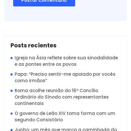
Posts recientes
Igreja na Ásia reflete sobre sua sinodalidade
e as pontes entre os povos
Papa: “Preciso sentir-me apoiado por vocês
como irmãos”
Roma acolhe reunião do 16º Concílio
Ordinário do Sínodo com representantes
continentais
O governo de Leão XIV toma forma com um
segundo Consistório
Junho: um mês que marca a caminhada do