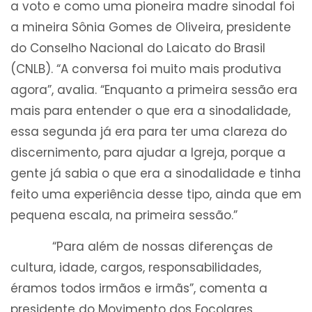
a voto e como uma pioneira madre sinodal foi
a mineira Sônia Gomes de Oliveira, presidente
do Conselho Nacional do Laicato do Brasil
(CNLB). “A conversa foi muito mais produtiva
agora”, avalia. “Enquanto a primeira sessão era
mais para entender o que era a sinodalidade,
essa segunda já era para ter uma clareza do
discernimento, para ajudar a Igreja, porque a
gente já sabia o que era a sinodalidade e tinha
feito uma experiência desse tipo, ainda que em
pequena escala, na primeira sessão.”
“Para além de nossas diferenças de
cultura, idade, cargos, responsabilidades,
éramos todos irmãos e irmãs”, comenta a
presidente do Movimento dos Focolares,