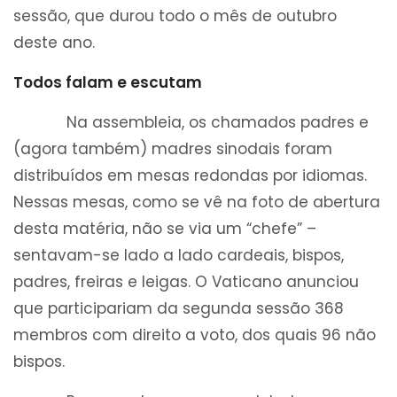
sessão, que durou todo o mês de outubro
deste ano.
Todos falam e escutam
Na assembleia, os chamados padres e
(agora também) madres sinodais foram
distribuídos em mesas redondas por idiomas.
Nessas mesas, como se vê na foto de abertura
desta matéria, não se via um “chefe” –
sentavam-se lado a lado cardeais, bispos,
padres, freiras e leigas. O Vaticano anunciou
que participariam da segunda sessão 368
membros com direito a voto, dos quais 96 não
bispos.