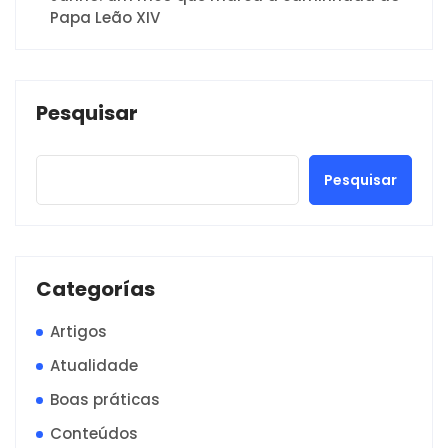
Papa Leão XIV
Pesquisar
Pesquisar
Categorías
Artigos
Atualidade
Boas práticas
Conteúdos