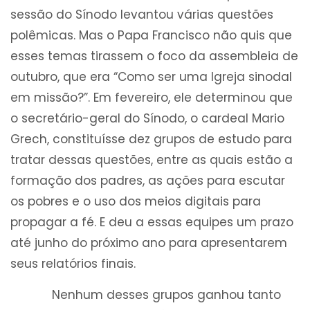
sessão do Sínodo levantou várias questões
polêmicas. Mas o Papa Francisco não quis que
esses temas tirassem o foco da assembleia de
outubro, que era “Como ser uma Igreja sinodal
em missão?”. Em fevereiro, ele determinou que
o secretário-geral do Sínodo, o cardeal Mario
Grech, constituísse dez grupos de estudo para
tratar dessas questões, entre as quais estão a
formação dos padres, as ações para escutar
os pobres e o uso dos meios digitais para
propagar a fé. E deu a essas equipes um prazo
até junho do próximo ano para apresentarem
seus relatórios finais.
Nenhum desses grupos ganhou tanto