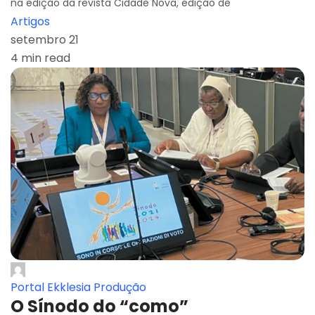
na edição da revista Cidade Nova, edição de
Artigos
setembro 21
4 min read
Portal Ekklesia Produção
O Sínodo do “como”