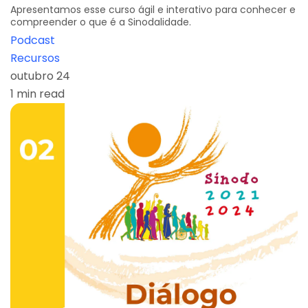
Apresentamos esse curso ágil e interativo para conhecer e
compreender o que é a Sinodalidade.
Podcast
Recursos
outubro 24
1 min read