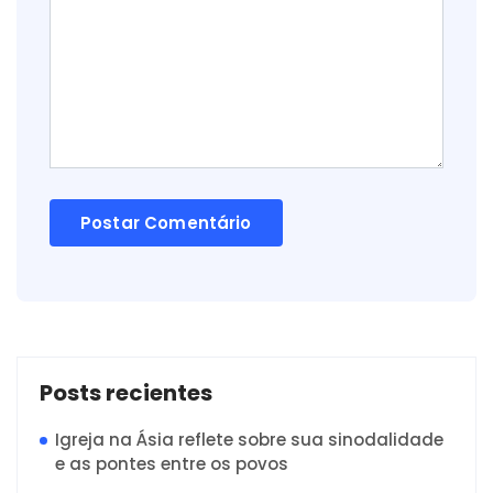
Posts recientes
Igreja na Ásia reflete sobre sua sinodalidade
e as pontes entre os povos