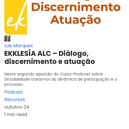
Luis Marques
EKKLESÍA ALC – Diálogo,
discernimento e atuação
Neste segundo episódio do Curso-Podcast sobre
Sinodalidade tratamos da dinâmica de participação e o
processo
Podcast
Recursos
outubro 24
1 min read