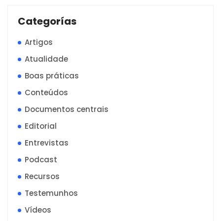
Categorías
Artigos
Atualidade
Boas práticas
Conteúdos
Documentos centrais
Editorial
Entrevistas
Podcast
Recursos
Testemunhos
Vídeos