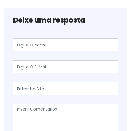
Deixe uma resposta