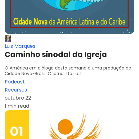
Luis Marques
Caminho sinodal da Igreja
O América em diálogo desta semana é uma produção de
Cidade Nova-Brasil. O jornalista Luís
Podcast
Recursos
outubro 22
1 min read