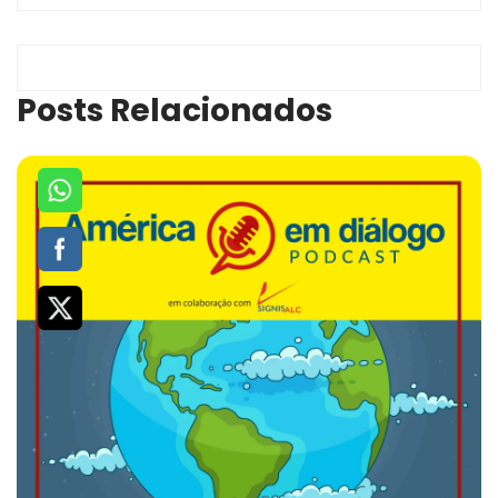
Posts Relacionados