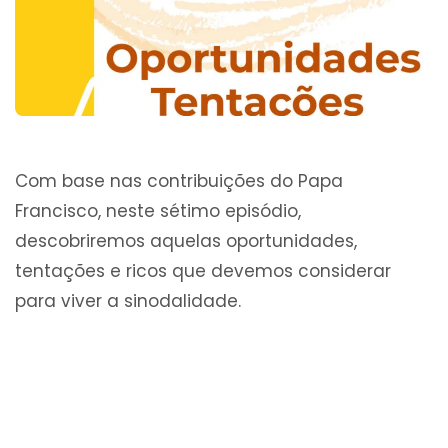
Com base nas contribuições do Papa
Francisco, neste sétimo episódio,
descobriremos aquelas oportunidades,
tentações e ricos que devemos considerar
para viver a sinodalidade.