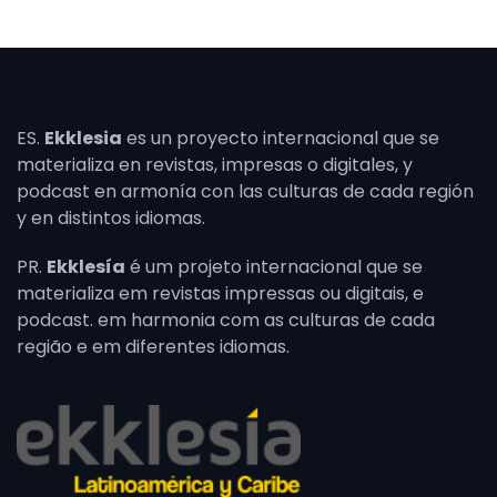
ES.
Ekklesia
es un proyecto internacional que se
materializa en revistas, impresas o digitales, y
podcast en armonía con las culturas de cada región
y en distintos idiomas.
PR.
Ekklesía
é um projeto internacional que se
materializa em revistas impressas ou digitais, e
podcast. em harmonia com as culturas de cada
região e em diferentes idiomas.