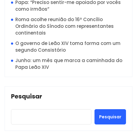
Papa: “Preciso sentir-me apoiado por vocês
como irmãos”
Roma acolhe reunião do 16º Concílio
Ordinário do Sínodo com representantes
continentais
O governo de Leão XIV toma forma com um
segundo Consistório
Junho: um mês que marca a caminhada do
Papa Leão XIV
Pesquisar
Pesquisar