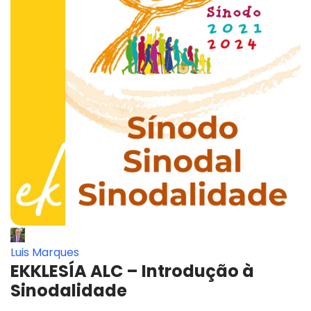
Luis Marques
EKKLESÍA ALC – Introdução à
Sinodalidade