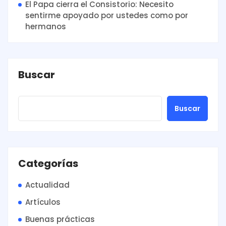
El Papa cierra el Consistorio: Necesito
sentirme apoyado por ustedes como por
hermanos
Buscar
Buscar
Categorías
Actualidad
Artículos
Buenas prácticas