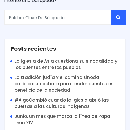
intente una búsqueda?
Posts recientes
La Iglesia de Asia cuestiona su sinodalidad y
los puentes entre los pueblos
La tradición judía y el camino sinodal
católico: un debate para tender puentes en
beneficio de la sociedad
#AlgoCambió cuando la Iglesia abrió las
puertas a las culturas indígenas
Junio, un mes que marca la línea de Papa
León XIV