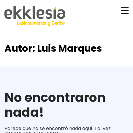
Autor:
Luis Marques
No encontraron
nada!
Parece que no se encontró nada aquí. Tal vez