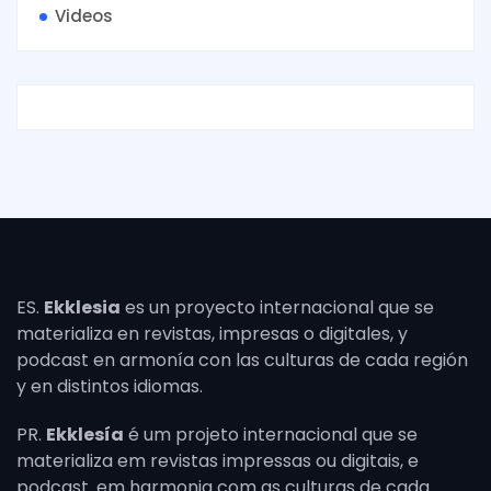
Videos
ES.
Ekklesia
es un proyecto internacional que se
materializa en revistas, impresas o digitales, y
podcast en armonía con las culturas de cada región
y en distintos idiomas.
PR.
Ekklesía
é um projeto internacional que se
materializa em revistas impressas ou digitais, e
podcast. em harmonia com as culturas de cada