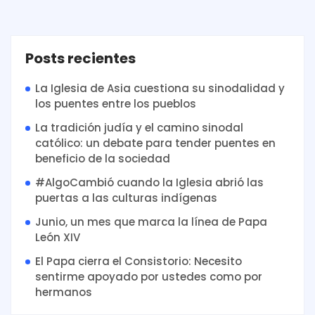
Posts recientes
La Iglesia de Asia cuestiona su sinodalidad y
los puentes entre los pueblos
La tradición judía y el camino sinodal
católico: un debate para tender puentes en
beneficio de la sociedad
#AlgoCambió cuando la Iglesia abrió las
puertas a las culturas indígenas
Junio, un mes que marca la línea de Papa
León XIV
El Papa cierra el Consistorio: Necesito
sentirme apoyado por ustedes como por
hermanos