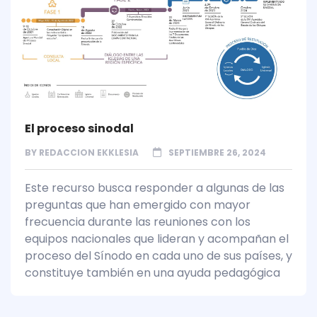
El proceso sinodal
BY
REDACCION EKKLESIA
SEPTIEMBRE 26, 2024
Este recurso busca responder a algunas de las
preguntas que han emergido con mayor
frecuencia durante las reuniones con los
equipos nacionales que lideran y acompañan el
proceso del Sínodo en cada uno de sus países, y
constituye también en una ayuda pedagógica