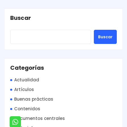
Buscar
Buscar
Categorías
Actualidad
Artículos
Buenas prácticas
Contenidos
Documentos centrales