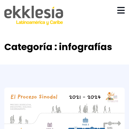
Categoría : infografías