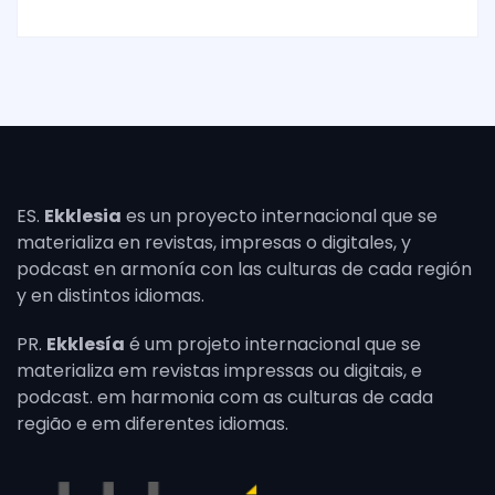
ES.
Ekklesia
es un proyecto internacional que se
materializa en revistas, impresas o digitales, y
podcast en armonía con las culturas de cada región
y en distintos idiomas.
PR.
Ekklesía
é um projeto internacional que se
materializa em revistas impressas ou digitais, e
podcast. em harmonia com as culturas de cada
região e em diferentes idiomas.