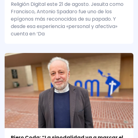
Religión Digital este 21 de agosto. Jesuita como
Francisco, Antonio Spadaro fue uno de los
epígonos más reconocidos de su papado. Y
desde esa experiencia «personal y afectiva»
cuenta en ‘Da
Piero Coda: “La sinodalidad va a marcar el