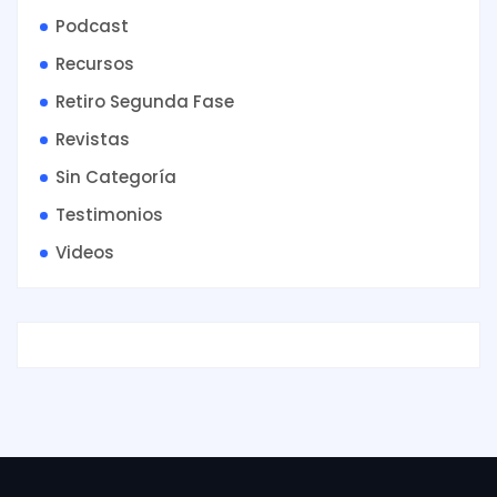
Podcast
Recursos
Retiro Segunda Fase
Revistas
Sin Categoría
Testimonios
Videos