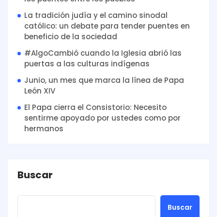
La tradición judía y el camino sinodal
católico: un debate para tender puentes en
beneficio de la sociedad
#AlgoCambió cuando la Iglesia abrió las
puertas a las culturas indígenas
Junio, un mes que marca la línea de Papa
León XIV
El Papa cierra el Consistorio: Necesito
sentirme apoyado por ustedes como por
hermanos
Buscar
Buscar