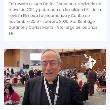
Entrevista a Juan Carlos Scannone, realizada en
mayo de 2019 y publicada en la edición N° 1 de la
revista Ekklesia Latinoamérica y Caribe de
noviembre 2019 – febrero 2020. Por Santiago
Durante y Carlos Mana –A lo largo de los años
se