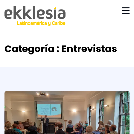
Categoría : Entrevistas