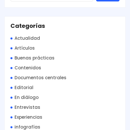
Categorías
Actualidad
Artículos
Buenas prácticas
Contenidos
Documentos centrales
Editorial
En diálogo
Entrevistas
Experiencias
infografías