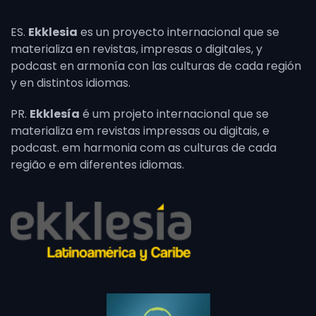
ES.
Ekklesia
es un proyecto internacional que se
materializa en revistas, impresas o digitales, y
podcast en armonía con las culturas de cada región
y en distintos idiomas.
PR.
Ekklesía
é um projeto internacional que se
materializa em revistas impressas ou digitais, e
podcast. em harmonia com as culturas de cada
região e em diferentes idiomas.