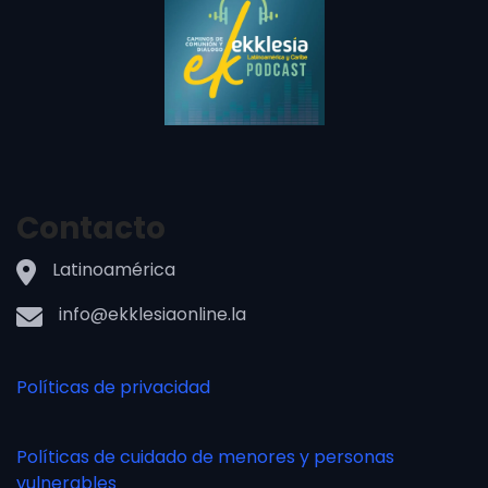
Contacto
Latinoamérica
info@ekklesiaonline.la
Políticas de privacidad
Políticas de cuidado de menores y personas
vulnerables