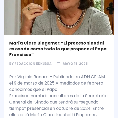
María Clara Bingemer: “El proceso sinodal
es osado como todo lo que propone el Papa
Francisco”
BY
REDACCION EKKLESIA
MAYO 15, 2025
Por Virginia Bonard – Publicada en ADN CELAM
el 9 de marzo de 2025 A mediados de febrero
conocimos que el Papa
Francisco nombró consultores de la Secretaría
General del Sínodo que tendrá su “segundo
tiempo” presencial en octubre de 2024. Entre
ellos está María Clara Lucchetti Bingemer,