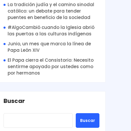
La tradición judía y el camino sinodal
católico: un debate para tender
puentes en beneficio de la sociedad
#AlgoCambió cuando la Iglesia abrió
las puertas a las culturas indígenas
Junio, un mes que marca la línea de
Papa León XIV
El Papa cierra el Consistorio: Necesito
sentirme apoyado por ustedes como
por hermanos
Buscar
Buscar