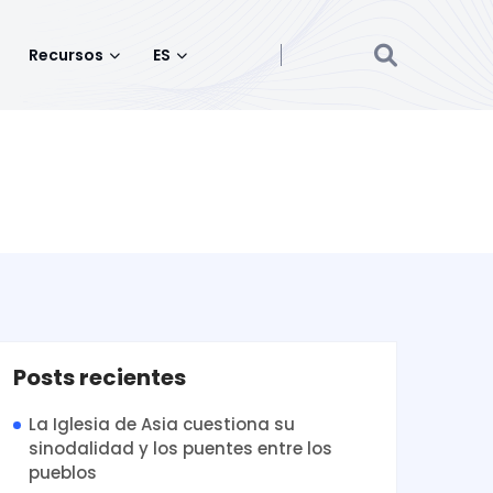
Recursos
ES
Posts recientes
La Iglesia de Asia cuestiona su
sinodalidad y los puentes entre los
pueblos