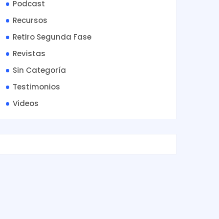
Podcast
Recursos
Retiro Segunda Fase
Revistas
Sin Categoría
Testimonios
Videos