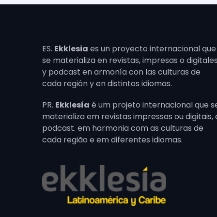
ES.
Ekklesia
es un proyecto internacional que
se materializa en revistas, impresas o digitales
y podcast en armonía con las culturas de
cada región y en distintos idiomas.
PR.
Ekklesía
é um projeto internacional que s
materializa em revistas impressas ou digitais, 
podcast. em harmonia com as culturas de
cada região e em diferentes idiomas.