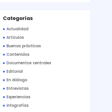
Categorías
Actualidad
Artículos
Buenas prácticas
Contenidos
Documentos centrales
Editorial
En diálogo
Entrevistas
Experiencias
infografías