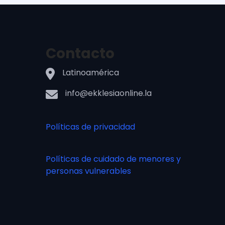
Contacto
Latinoamérica
info@ekklesiaonline.la
Políticas de privacidad
Políticas de cuidado de menores y
personas vulnerables