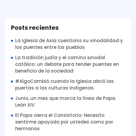
Posts recientes
La Iglesia de Asia cuestiona su sinodalidad y
los puentes entre los pueblos
La tradición judía y el camino sinodal
católico: un debate para tender puentes en
beneficio de la sociedad
#AlgoCambió cuando la Iglesia abrió las
puertas a las culturas indígenas
Junio, un mes que marca la línea de Papa
León XIV
El Papa cierra el Consistorio: Necesito
sentirme apoyado por ustedes como por
hermanos