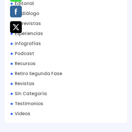
Editorial
En diálogo
Entrevistas
Experiencias
infografías
Podcast
Recursos
Retiro Segunda Fase
Revistas
Sin Categoría
Testimonios
Videos