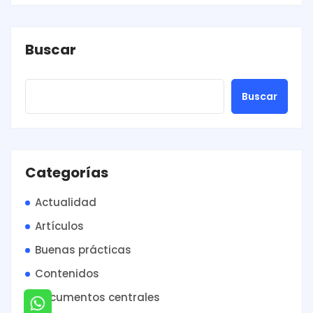
Buscar
Buscar
Categorías
Actualidad
Artículos
Buenas prácticas
Contenidos
Documentos centrales