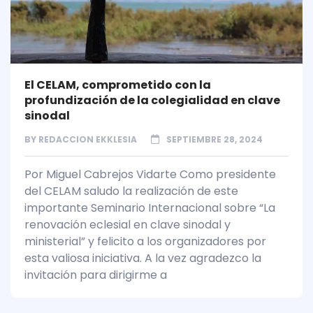
El CELAM, comprometido con la
profundización de la colegialidad en clave
sinodal
BY
REDACCION EKKLESIA
SEPTIEMBRE 28, 2024
Por Miguel Cabrejos Vidarte Como presidente
del CELAM saludo la realización de este
importante Seminario Internacional sobre “La
renovación eclesial en clave sinodal y
ministerial” y felicito a los organizadores por
esta valiosa iniciativa. A la vez agradezco la
invitación para dirigirme a