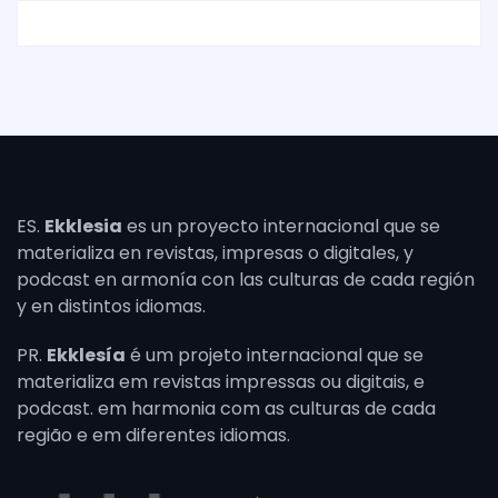
ES.
Ekklesia
es un proyecto internacional que se
materializa en revistas, impresas o digitales, y
podcast en armonía con las culturas de cada región
y en distintos idiomas.
PR.
Ekklesía
é um projeto internacional que se
materializa em revistas impressas ou digitais, e
podcast. em harmonia com as culturas de cada
região e em diferentes idiomas.