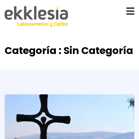
Categoría : Sin Categoría