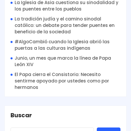
La Iglesia de Asia cuestiona su sinodalidad y
los puentes entre los pueblos
La tradición judía y el camino sinodal
católico: un debate para tender puentes en
beneficio de la sociedad
#AlgoCambió cuando la Iglesia abrió las
puertas a las culturas indígenas
Junio, un mes que marca la línea de Papa
León XIV
El Papa cierra el Consistorio: Necesito
sentirme apoyado por ustedes como por
hermanos
Buscar