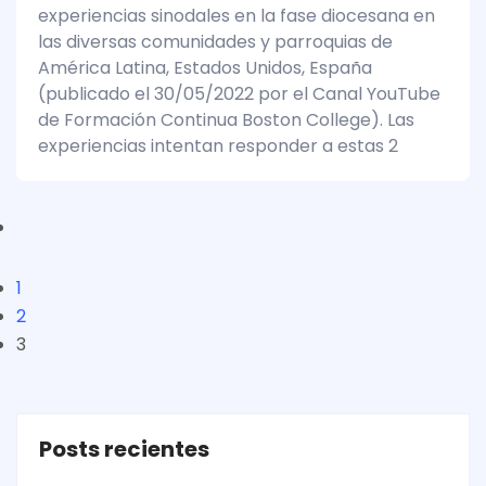
experiencias sinodales en la fase diocesana en
las diversas comunidades y parroquias de
América Latina, Estados Unidos, España
(publicado el 30/05/2022 por el Canal YouTube
de Formación Continua Boston College). Las
experiencias intentan responder a estas 2
1
2
3
Posts recientes