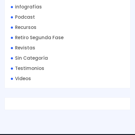
infografías
Podcast
Recursos
Retiro Segunda Fase
Revistas
Sin Categoría
Testimonios
Videos