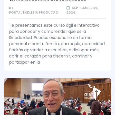
BY
SEPTIEMBRE 26,
PORTAL EKKLESIA PRODUÇÃO
2024
Te presentamos este curso ágil e interactivo
para conocer y comprender qué es la
Sinodalidad. Puedes escucharlo en forma
personal o con tu familia, parroquia, comunidad.
Podrás aprender a escuchar, a dialogar más,
abrir el corazón para discernir, caminar y
participar en la