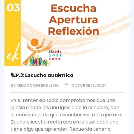
🎙️EP.3: Escucha auténtica
BY
REDACCION EKKLESIA
OCTUBRE 16, 2024
En el tercer episodio comprobamos que una
iglesia sinodal es una iglesia de la escucha, con
la conciencia de que escuchar «es más que oír».
Es una escucha recíproca en la cual cada uno
tiene algo que aprender. Recuerda tener a