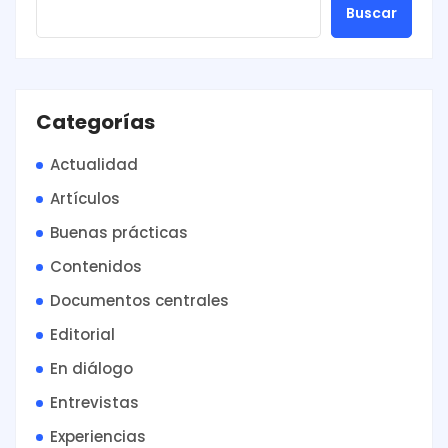
Buscar
Categorías
Actualidad
Artículos
Buenas prácticas
Contenidos
Documentos centrales
Editorial
En diálogo
Entrevistas
Experiencias