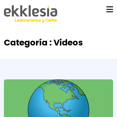
Categoría : Videos