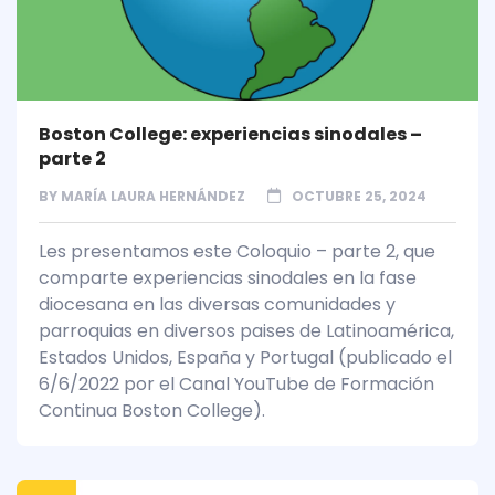
Boston College: experiencias sinodales –
parte 2
BY
MARÍA LAURA HERNÁNDEZ
OCTUBRE 25, 2024
Les presentamos este Coloquio – parte 2, que
comparte experiencias sinodales en la fase
diocesana en las diversas comunidades y
parroquias en diversos paises de Latinoamérica,
Estados Unidos, España y Portugal (publicado el
6/6/2022 por el Canal YouTube de Formación
Continua Boston College).