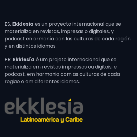
ES.
Ekklesia
es un proyecto internacional que se
materializa en revistas, impresas o digitales, y
podcast en armonía con las culturas de cada región
y en distintos idiomas.
PR.
Ekklesía
é um projeto internacional que se
materializa em revistas impressas ou digitais, e
podcast. em harmonia com as culturas de cada
região e em diferentes idiomas.