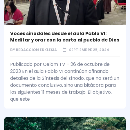
Voces sinodales desde el aula Pablo VI:
Meditar y orar con la carta al pueblo de Dios
BY
REDACCION EKKLESIA
SEPTIEMBRE 25, 2024
Publicado por Celam TV – 26 de octubre de
2023 En el aula Pablo VI continúan afinando
detalles de la Síntesis del sínodo, que no será un
documento conclusivo, sino una bitácora para
los siguientes 11 meses de trabajo. El objetivo,
que este