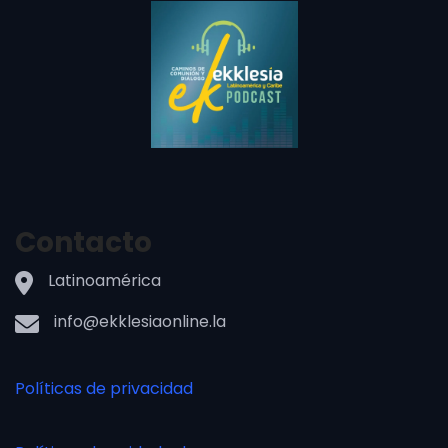
Contacto
Latinoamérica
info@ekklesiaonline.la
Políticas de privacidad