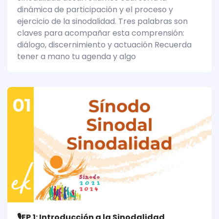
dinámica de participación y el proceso y
ejercicio de la sinodalidad. Tres palabras son
claves para acompañar esta comprensión:
diálogo, discernimiento y actuación Recuerda
tener a mano tu agenda y algo
🎙️EP.1: Introducción a la Sinodalidad