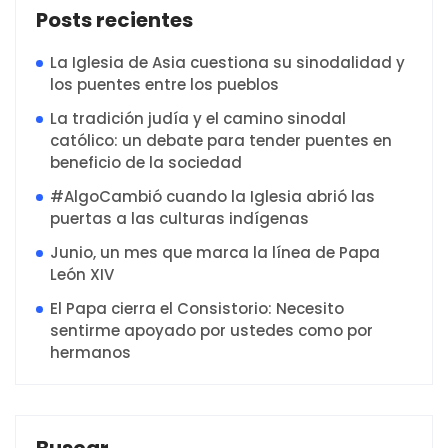
Posts recientes
La Iglesia de Asia cuestiona su sinodalidad y
los puentes entre los pueblos
La tradición judía y el camino sinodal
católico: un debate para tender puentes en
beneficio de la sociedad
#AlgoCambió cuando la Iglesia abrió las
puertas a las culturas indígenas
Junio, un mes que marca la línea de Papa
León XIV
El Papa cierra el Consistorio: Necesito
sentirme apoyado por ustedes como por
hermanos
Buscar