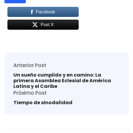
Facebook
Post X
Anterior Post
Un sueño cumplido y en camino: La
primera Asamblea Eclesial de América
Latina y el Caribe
Próximo Post
Tiempo de sinodalidad