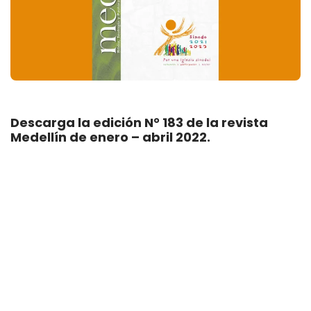
Descarga la edición N° 183 de la revista
Medellín de enero – abril 2022.