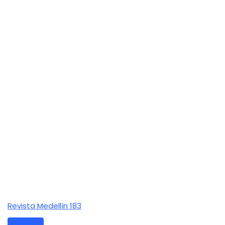
Revista Medellín 183
Descarga