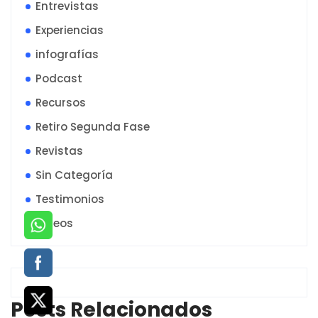
Entrevistas
Experiencias
infografías
Podcast
Recursos
Retiro Segunda Fase
Revistas
Sin Categoría
Testimonios
Videos
Posts Relacionados