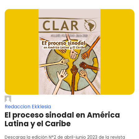
Redaccion Ekklesia
El proceso sinodal en América
Latina y el Caribe
Descarga la edición N°2 de abril-junio 2023 de la revista