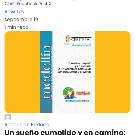
CLAR. Facebook Post X
Revistas
septiembre 19
1 min read
Redaccion Ekklesia
Un sueño cumplido y en camino: