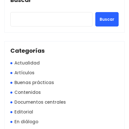
Buscar
Categorías
Actualidad
Artículos
Buenas prácticas
Contenidos
Documentos centrales
Editorial
En diálogo