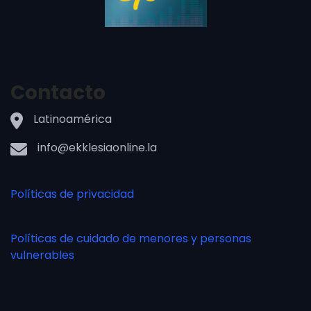
Contacto
Latinoamérica
info@ekklesiaonline.la
Políticas de privacidad
Políticas de cuidado de menores y personas
vulnerables