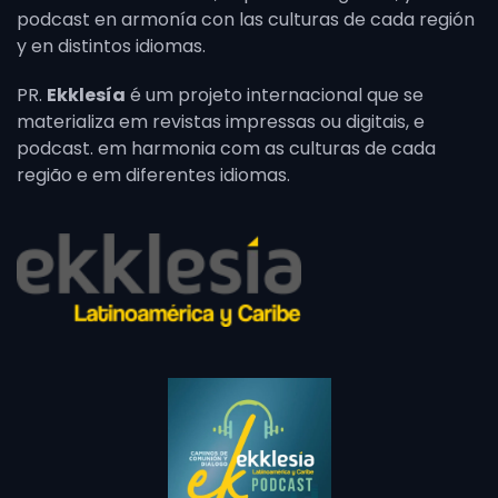
podcast en armonía con las culturas de cada región
y en distintos idiomas.
PR.
Ekklesía
é um projeto internacional que se
materializa em revistas impressas ou digitais, e
podcast. em harmonia com as culturas de cada
região e em diferentes idiomas.