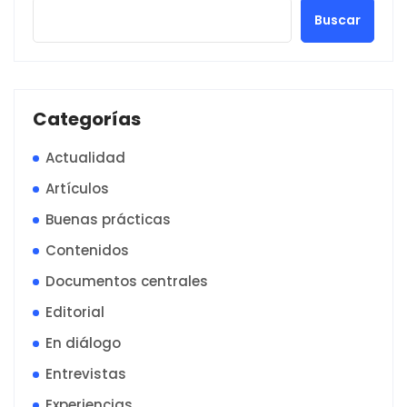
Buscar
Categorías
Actualidad
Artículos
Buenas prácticas
Contenidos
Documentos centrales
Editorial
En diálogo
Entrevistas
Experiencias