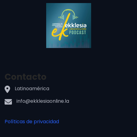
Contacto
Latinoamérica
info@ekklesiaonline.la
Políticas de privacidad