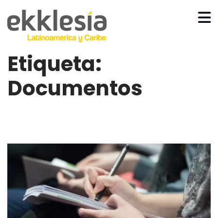
Etiqueta:
Documentos