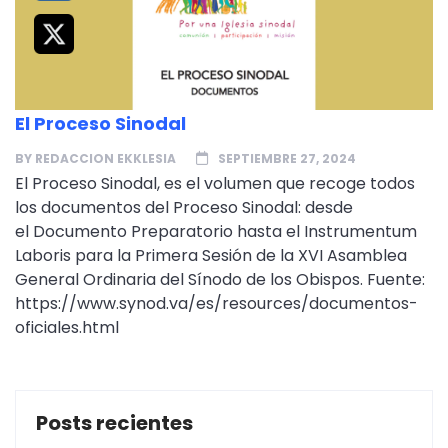
El Proceso Sinodal
BY
REDACCION EKKLESIA
SEPTIEMBRE 27, 2024
El Proceso Sinodal, es el volumen que recoge todos
los documentos del Proceso Sinodal: desde
el Documento Preparatorio hasta el Instrumentum
Laboris para la Primera Sesión de la XVI Asamblea
General Ordinaria del Sínodo de los Obispos. Fuente:
https://www.synod.va/es/resources/documentos-
oficiales.html
Posts recientes