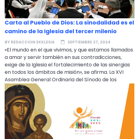
Carta al Pueblo de Dios: La sinodalidad es el
camino de la Iglesia del tercer milenio
BY
REDACCION EKKLESIA
SEPTIEMBRE 27, 2024
«El mundo en el que vivimos, y que estamos llamados
a amar y servir también en sus contradicciones,
exige de la Iglesia el fortalecimiento de las sinergias
en todos los ámbitos de misión», se afirma. La XVI
Asamblea General Ordinaria del Sínodo de los