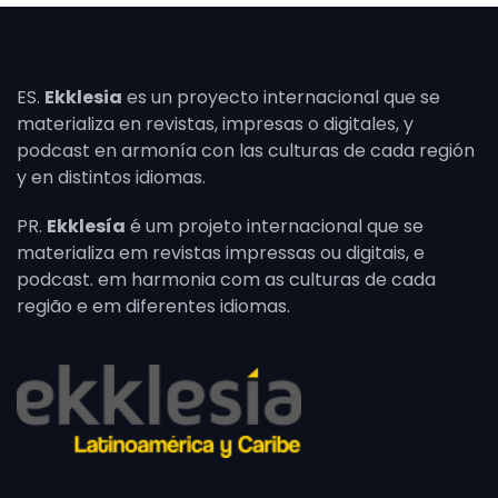
ES.
Ekklesia
es un proyecto internacional que se
materializa en revistas, impresas o digitales, y
podcast en armonía con las culturas de cada región
y en distintos idiomas.
PR.
Ekklesía
é um projeto internacional que se
materializa em revistas impressas ou digitais, e
podcast. em harmonia com as culturas de cada
região e em diferentes idiomas.