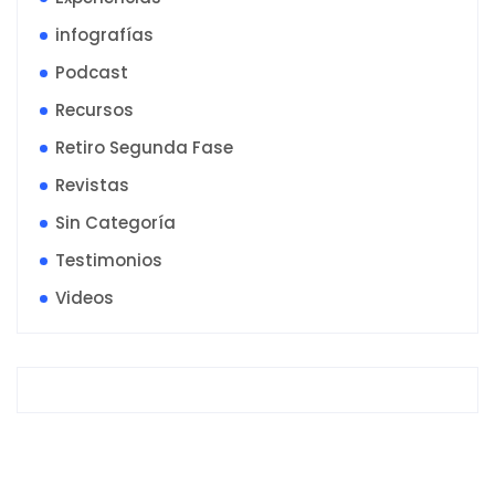
infografías
Podcast
Recursos
Retiro Segunda Fase
Revistas
Sin Categoría
Testimonios
Videos