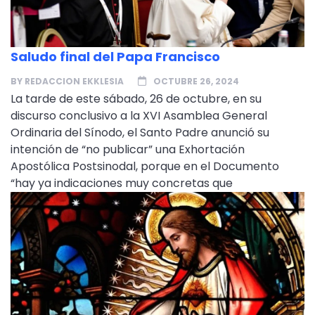
Saludo final del Papa Francisco
BY
REDACCION EKKLESIA
OCTUBRE 26, 2024
La tarde de este sábado, 26 de octubre, en su
discurso conclusivo a la XVI Asamblea General
Ordinaria del Sínodo, el Santo Padre anunció su
intención de “no publicar” una Exhortación
Apostólica Postsinodal, porque en el Documento
“hay ya indicaciones muy concretas que