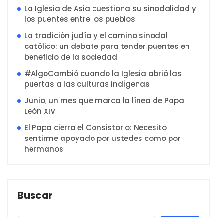
La Iglesia de Asia cuestiona su sinodalidad y
los puentes entre los pueblos
La tradición judía y el camino sinodal
católico: un debate para tender puentes en
beneficio de la sociedad
#AlgoCambió cuando la Iglesia abrió las
puertas a las culturas indígenas
Junio, un mes que marca la línea de Papa
León XIV
El Papa cierra el Consistorio: Necesito
sentirme apoyado por ustedes como por
hermanos
Buscar