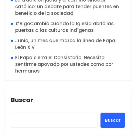
católico: un debate para tender puentes en
beneficio de la sociedad
#AlgoCambió cuando la Iglesia abrió las
puertas a las culturas indígenas
Junio, un mes que marca la línea de Papa
León XIV
El Papa cierra el Consistorio: Necesito
sentirme apoyado por ustedes como por
hermanos
Buscar
Buscar