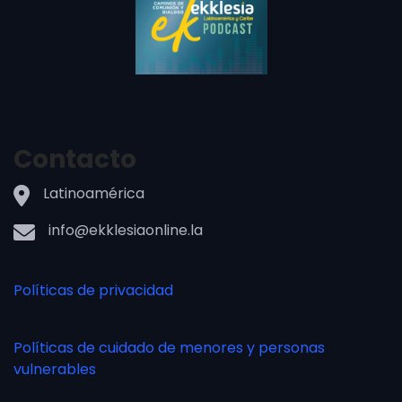
Contacto
Latinoamérica
info@ekklesiaonline.la
Políticas de privacidad
Políticas de cuidado de menores y personas
vulnerables