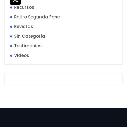
Recursos
Retiro Segunda Fase
Revistas
Sin Categoría
Testimonios
Videos