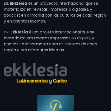
ES.
Ekklesia
es un proyecto internacional que se
materializa en revistas, impresas o digitales, y
podcast en armonía con las culturas de cada región
y en distintos idiomas.
PR.
Ekklesía
é um projeto internacional que se
materializa em revistas impressas ou digitais, e
podcast. em harmonia com as culturas de cada
região e em diferentes idiomas.