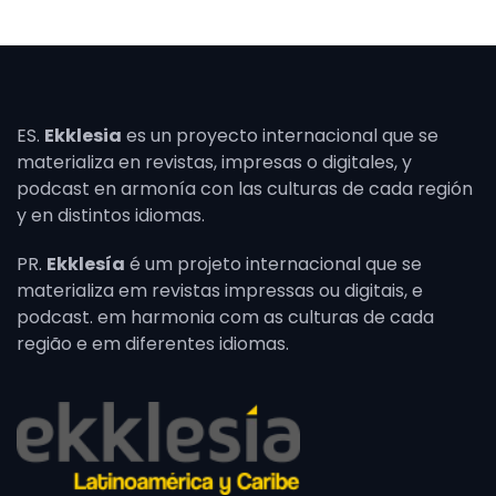
ES.
Ekklesia
es un proyecto internacional que se
materializa en revistas, impresas o digitales, y
podcast en armonía con las culturas de cada región
y en distintos idiomas.
PR.
Ekklesía
é um projeto internacional que se
materializa em revistas impressas ou digitais, e
podcast. em harmonia com as culturas de cada
região e em diferentes idiomas.