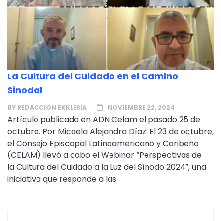
La Cultura del Cuidado en el Camino
Sinodal
BY
REDACCION EKKLESIA
NOVIEMBRE 22, 2024
Artículo publicado en ADN Celam el pasado 25 de
octubre. Por Micaela Alejandra Díaz. El 23 de octubre,
el Consejo Episcopal Latinoamericano y Caribeño
(CELAM) llevó a cabo el Webinar “Perspectivas de
la Cultura del Cuidado a la Luz del Sínodo 2024”, una
iniciativa que responde a las