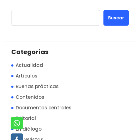
Buscar
Categorías
Actualidad
Artículos
Buenas prácticas
Contenidos
Documentos centrales
Editorial
En diálogo
Entrevistas