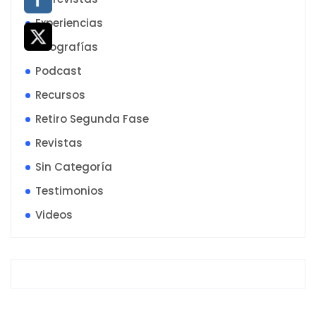
Experiencias
infografías
Podcast
Recursos
Retiro Segunda Fase
Revistas
Sin Categoría
Testimonios
Videos