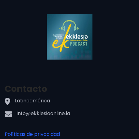
Contacto
Latinoamérica
info@ekklesiaonline.la
Políticas de privacidad