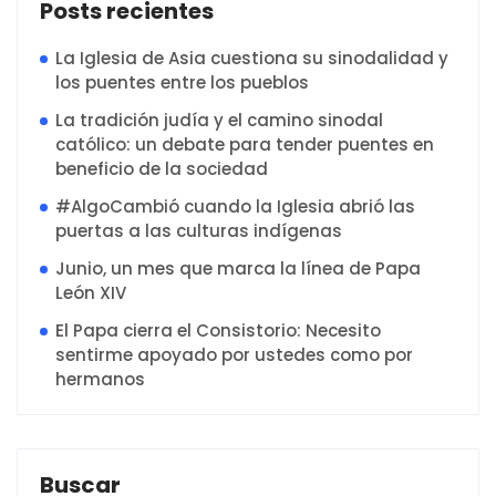
Posts recientes
La Iglesia de Asia cuestiona su sinodalidad y
los puentes entre los pueblos
La tradición judía y el camino sinodal
católico: un debate para tender puentes en
beneficio de la sociedad
#AlgoCambió cuando la Iglesia abrió las
puertas a las culturas indígenas
Junio, un mes que marca la línea de Papa
León XIV
El Papa cierra el Consistorio: Necesito
sentirme apoyado por ustedes como por
hermanos
Buscar