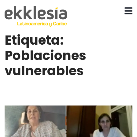
Etiqueta:
Poblaciones
vulnerables