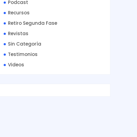
Podcast
Recursos
Retiro Segunda Fase
Revistas
Sin Categoría
Testimonios
Videos