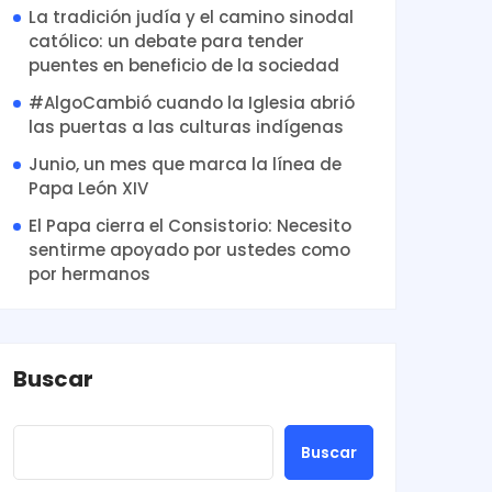
La tradición judía y el camino sinodal
católico: un debate para tender
puentes en beneficio de la sociedad
#AlgoCambió cuando la Iglesia abrió
las puertas a las culturas indígenas
Junio, un mes que marca la línea de
Papa León XIV
El Papa cierra el Consistorio: Necesito
sentirme apoyado por ustedes como
por hermanos
Buscar
Buscar