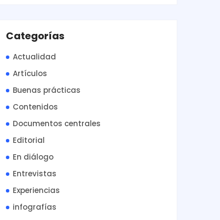
Categorías
Actualidad
Artículos
Buenas prácticas
Contenidos
Documentos centrales
Editorial
En diálogo
Entrevistas
Experiencias
infografías