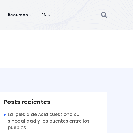
Recursos
ES
Posts recientes
La Iglesia de Asia cuestiona su
sinodalidad y los puentes entre los
pueblos