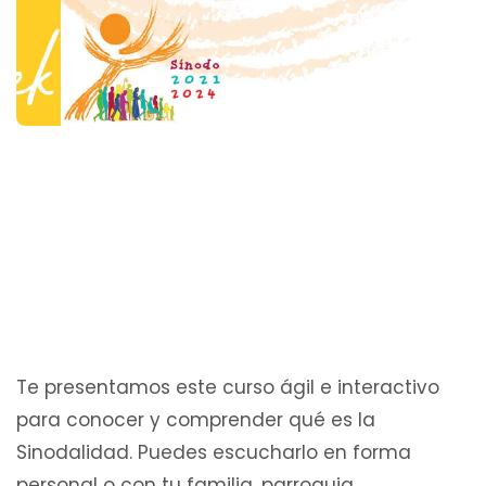
Te presentamos este curso ágil e interactivo
para conocer y comprender qué es la
Sinodalidad. Puedes escucharlo en forma
personal o con tu familia, parroquia,