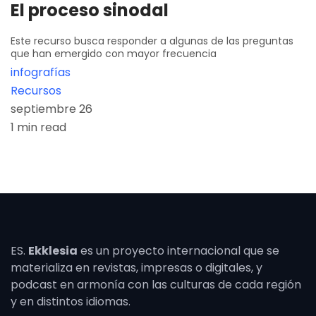
El proceso sinodal
Este recurso busca responder a algunas de las preguntas
que han emergido con mayor frecuencia
infografías
Recursos
septiembre 26
1 min read
ES.
Ekklesia
es un proyecto internacional que se
materializa en revistas, impresas o digitales, y
podcast en armonía con las culturas de cada región
y en distintos idiomas.