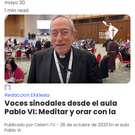
mayo 30
1 min read
Redaccion Ekklesia
Voces sinodales desde el aula
Pablo VI: Meditar y orar con la
Publicado por Celam TV – 26 de octubre de 2023 En el aula
Pablo VI