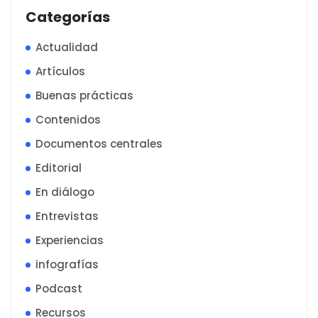
Categorías
Actualidad
Artículos
Buenas prácticas
Contenidos
Documentos centrales
Editorial
En diálogo
Entrevistas
Experiencias
infografías
Podcast
Recursos