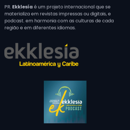
PR.
Ekklesía
é um projeto internacional que se
materializa em revistas impressas ou digitais, e
podcast. em harmonia com as culturas de cada
região e em diferentes idiomas.