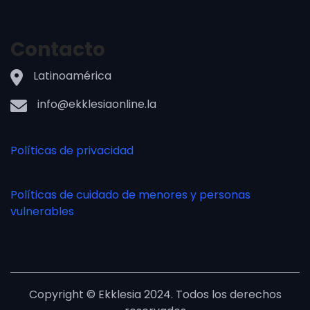
Contacto
Latinoamérica
info@ekklesiaonline.la
Políticas de privacidad
Políticas de cuidado de menores y personas
vulnerables
Copyright © Ekklesia 2024. Todos los derechos