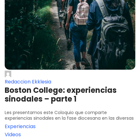
Redaccion Ekklesia
Boston College: experiencias
sinodales – parte 1
Les presentamos este Coloquio que comparte
experiencias sinodales en la fase diocesana en las diversas
Experiencias
Videos