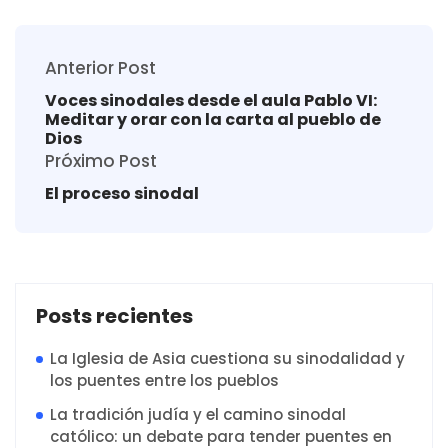
Anterior Post
Voces sinodales desde el aula Pablo VI:
Meditar y orar con la carta al pueblo de
Dios
Próximo Post
El proceso sinodal
Posts recientes
La Iglesia de Asia cuestiona su sinodalidad y
los puentes entre los pueblos
La tradición judía y el camino sinodal
católico: un debate para tender puentes en