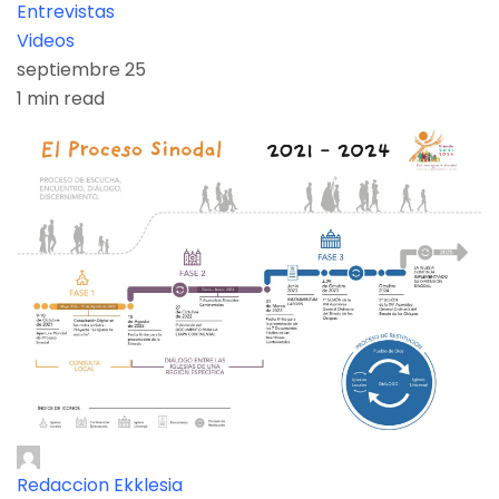
Entrevistas
Videos
septiembre 25
1 min read
Redaccion Ekklesia