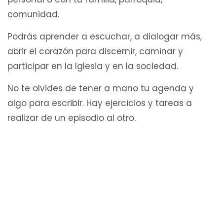
comunidad.
Podrás aprender a escuchar, a dialogar más,
abrir el corazón para discernir, caminar y
participar en la Iglesia y en la sociedad.
No te olvides de tener a mano tu agenda y
algo para escribir. Hay ejercicios y tareas a
realizar de un episodio al otro.