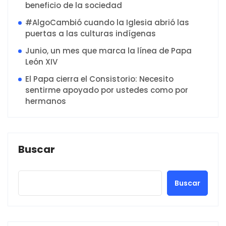
beneficio de la sociedad
#AlgoCambió cuando la Iglesia abrió las
puertas a las culturas indígenas
Junio, un mes que marca la línea de Papa
León XIV
El Papa cierra el Consistorio: Necesito
sentirme apoyado por ustedes como por
hermanos
Buscar
Buscar