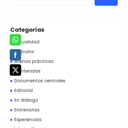
Categorías
Actualidad
Artículos
Buenas prácticas
Contenidos
Documentos centrales
Editorial
En diálogo
Entrevistas
Experiencias