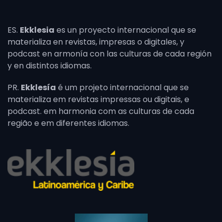
ES.
Ekklesia
es un proyecto internacional que se
materializa en revistas, impresas o digitales, y
podcast en armonía con las culturas de cada región
y en distintos idiomas.
PR.
Ekklesía
é um projeto internacional que se
materializa em revistas impressas ou digitais, e
podcast. em harmonia com as culturas de cada
região e em diferentes idiomas.