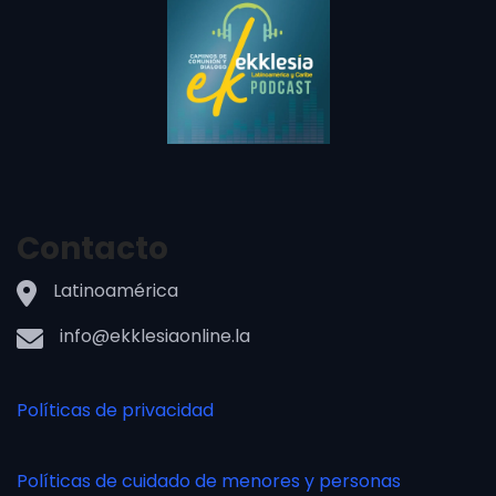
Contacto
Latinoamérica
info@ekklesiaonline.la
Políticas de privacidad
Políticas de cuidado de menores y personas