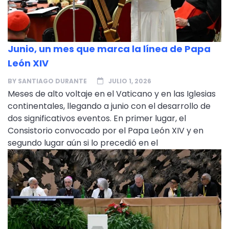
Junio, un mes que marca la línea de Papa
León XIV
BY
SANTIAGO DURANTE
JULIO 1, 2026
Meses de alto voltaje en el Vaticano y en las Iglesias
continentales, llegando a junio con el desarrollo de
dos significativos eventos. En primer lugar, el
Consistorio convocado por el Papa León XIV y en
segundo lugar aún si lo precedió en el