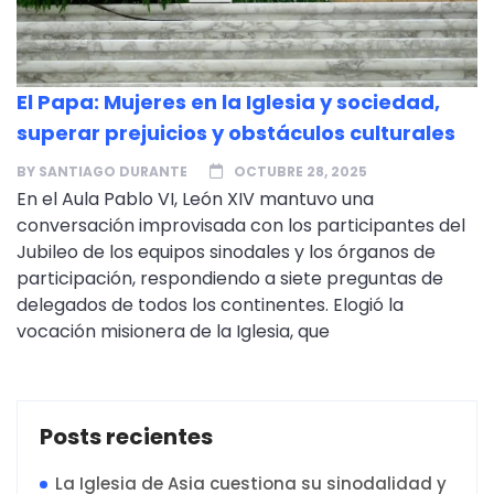
El Papa: Mujeres en la Iglesia y sociedad,
superar prejuicios y obstáculos culturales
BY
SANTIAGO DURANTE
OCTUBRE 28, 2025
En el Aula Pablo VI, León XIV mantuvo una
conversación improvisada con los participantes del
Jubileo de los equipos sinodales y los órganos de
participación, respondiendo a siete preguntas de
delegados de todos los continentes. Elogió la
vocación misionera de la Iglesia, que
Posts recientes
La Iglesia de Asia cuestiona su sinodalidad y