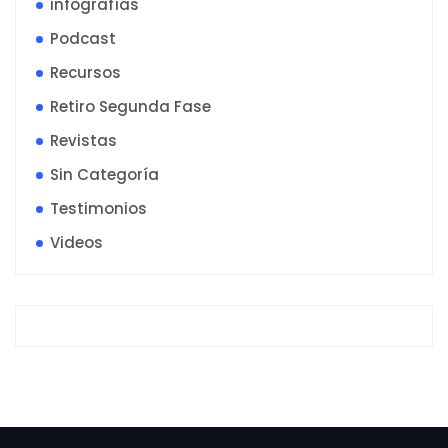
infografías
Podcast
Recursos
Retiro Segunda Fase
Revistas
Sin Categoría
Testimonios
Videos