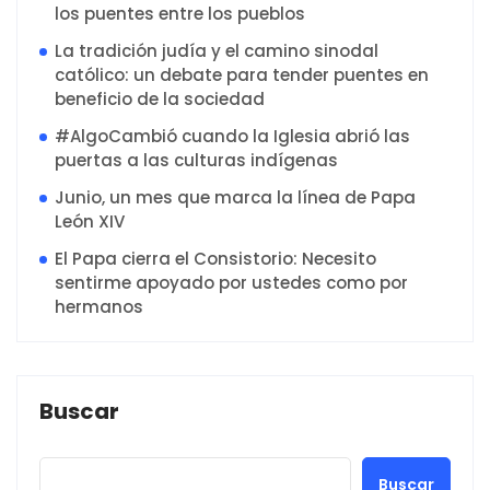
los puentes entre los pueblos
La tradición judía y el camino sinodal
católico: un debate para tender puentes en
beneficio de la sociedad
#AlgoCambió cuando la Iglesia abrió las
puertas a las culturas indígenas
Junio, un mes que marca la línea de Papa
León XIV
El Papa cierra el Consistorio: Necesito
sentirme apoyado por ustedes como por
hermanos
Buscar
Buscar