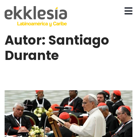
Autor:
Santiago
Durante