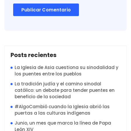
Posts recientes
La Iglesia de Asia cuestiona su sinodalidad y
los puentes entre los pueblos
La tradición judía y el camino sinodal
católico: un debate para tender puentes en
beneficio de la sociedad
#AlgoCambió cuando la Iglesia abrió las
puertas a las culturas indígenas
Junio, un mes que marca la línea de Papa
León XIV