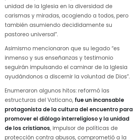
unidad de la Iglesia en la diversidad de
carismas y miradas, acogiendo a todos, pero
también asumiendo decididamente su
pastoreo universal”.
Asimismo mencionaron que su legado “es
inmenso y sus enseñanzas y testimonio
seguirán impulsando el caminar de la Iglesia
ayudándonos a discernir la voluntad de Dios”.
Enumeraron algunos hitos: reformó las
estructuras del Vaticano,
fue un incansable
protagonista de la cultura del encuentro para
promover el diálogo interreligioso y la unidad
de los cristianos
, impulsor de políticas de
protección contra abusos, comprometió a la