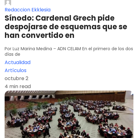
Redaccion Ekklesia
Sínodo: Cardenal Grech pide
despojarse de esquemas que se
han convertido en
Por Luz Marina Medina – ADN CELAM En el primero de los dos
días de
Actualidad
Artículos
octubre 2
4 min read