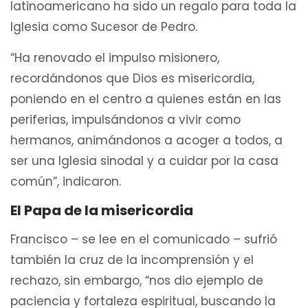
latinoamericano ha sido un regalo para toda la
Iglesia como Sucesor de Pedro.
“Ha renovado el impulso misionero,
recordándonos que Dios es misericordia,
poniendo en el centro a quienes están en las
periferias, impulsándonos a vivir como
hermanos, animándonos a acoger a todos, a
ser una Iglesia sinodal y a cuidar por la casa
común”, indicaron.
El Papa de la misericordia
Francisco – se lee en el comunicado – sufrió
también la cruz de la incomprensión y el
rechazo, sin embargo, “nos dio ejemplo de
paciencia y fortaleza espiritual, buscando la