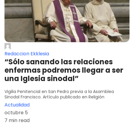
Redaccion Ekklesia
“Sólo sanando las relaciones
enfermas podremos llegar a ser
una Iglesia sinodal”
Vigilia Penitencial en San Pedro previa a la Asamblea
Sinodal Francisco. Artículo publicado en Religión
Actualidad
octubre 5
7 min read