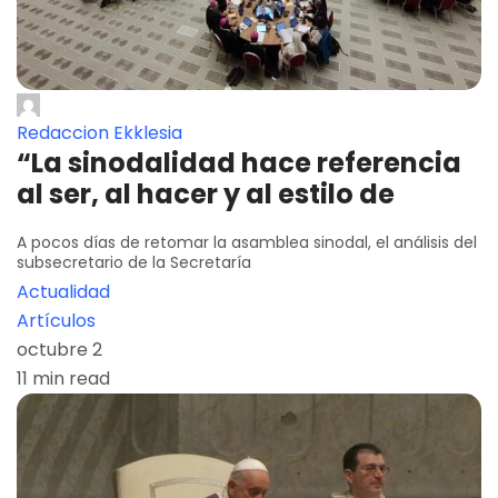
Redaccion Ekklesia
“La sinodalidad hace referencia
al ser, al hacer y al estilo de
A pocos días de retomar la asamblea sinodal, el análisis del
subsecretario de la Secretaría
Actualidad
Artículos
octubre 2
11 min read