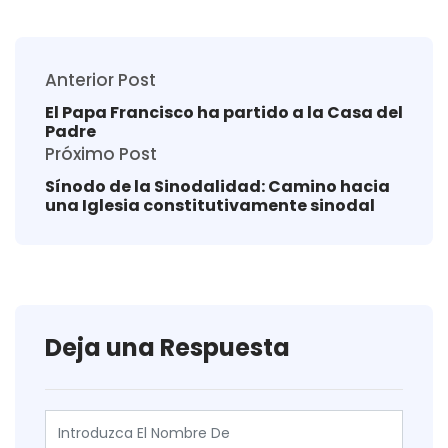
Anterior Post
El Papa Francisco ha partido a la Casa del
Padre
Próximo Post
Sínodo de la Sinodalidad: Camino hacia
una Iglesia constitutivamente sinodal
Deja una Respuesta