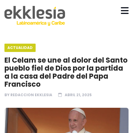
ACTUALIDAD
El Celam se une al dolor del Santo
pueblo fiel de Dios por la partida
a la casa del Padre del Papa
Francisco
BY
REDACCION EKKLESIA
ABRIL 21, 2025