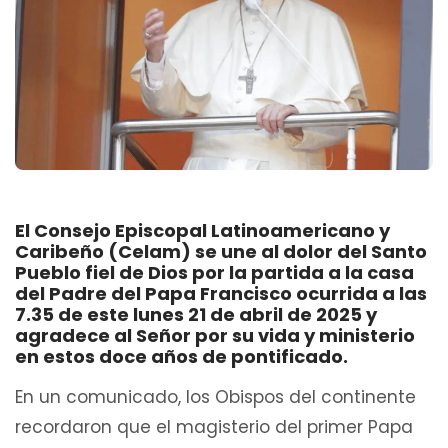
El Consejo Episcopal Latinoamericano y
Caribeño (Celam) se une al dolor del Santo
Pueblo fiel de Dios por la partida a la casa
del Padre del Papa Francisco ocurrida a las
7.35 de este lunes 21 de abril de 2025 y
agradece al Señor por su vida y ministerio
en estos doce años de pontificado.
En un comunicado, los Obispos del continente
recordaron que el magisterio del primer Papa