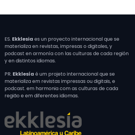
ES.
Ekklesia
es un proyecto internacional que se
materializa en revistas, impresas o digitales, y
podcast en armonía con las culturas de cada región
y en distintos idiomas.
PR.
Ekklesía
é um projeto internacional que se
materializa em revistas impressas ou digitais, e
podcast. em harmonia com as culturas de cada
região e em diferentes idiomas.