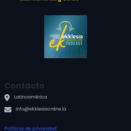
Contacto
Latinoamérica
info@ekklesiaonline.la
Políticas de privacidad