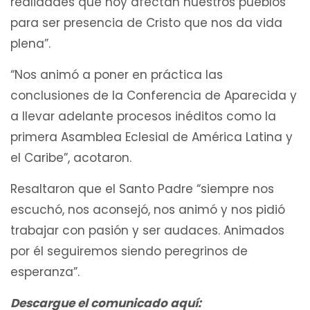
realidades que hoy afectan nuestros pueblos
para ser presencia de Cristo que nos da vida
plena”.
“Nos animó a poner en práctica las
conclusiones de la Conferencia de Aparecida y
a llevar adelante procesos inéditos como la
primera Asamblea Eclesial de América Latina y
el Caribe”, acotaron.
Resaltaron que el Santo Padre “siempre nos
escuchó, nos aconsejó, nos animó y nos pidió
trabajar con pasión y ser audaces. Animados
por él seguiremos siendo peregrinos de
esperanza”.
Descargue el comunicado aquí: