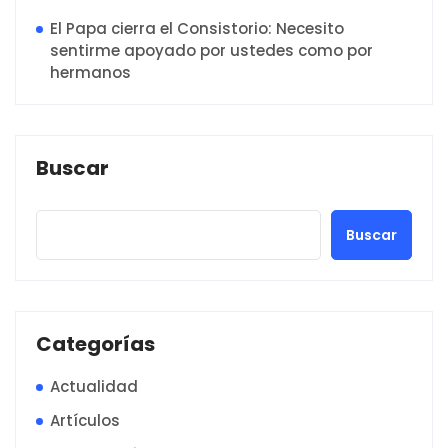
El Papa cierra el Consistorio: Necesito
sentirme apoyado por ustedes como por
hermanos
Buscar
Buscar
Categorías
Actualidad
Artículos