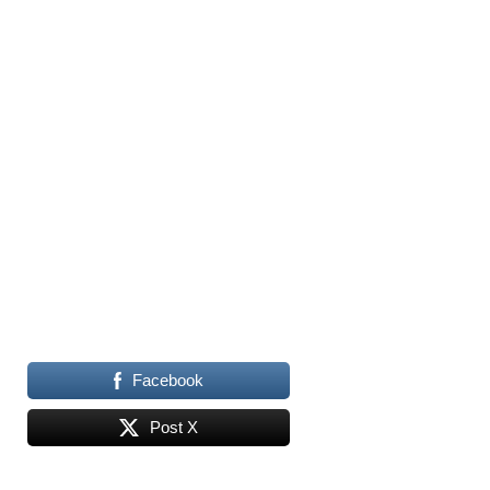
Facebook
Post X