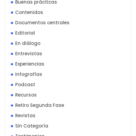
Buenas prácticas
Contenidos
Documentos centrales
Editorial
En diálogo
Entrevistas
Experiencias
infografías
Podcast
Recursos
Retiro Segunda Fase
Revistas
Sin Categoría