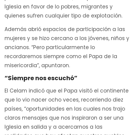
Iglesia en favor de lo pobres, migrantes y
quienes sufren cualquier tipo de explotación.
Además abrió espacios de participación a las
mujeres y se hizo cercano a los jóvenes, niños y
ancianos. “Pero particularmente lo
recordaremos siempre como el Papa de la
misericordia”, apuntaron.
“Siempre nos escuchó”
El Celam indicó que el Papa visitó el continente
que lo vio nacer ocho veces, recorriendo diez
países, “oportunidades en las cuales nos trajo
claros mensajes que nos inspiraron a ser una
Iglesia en salida y a acercarnos a las