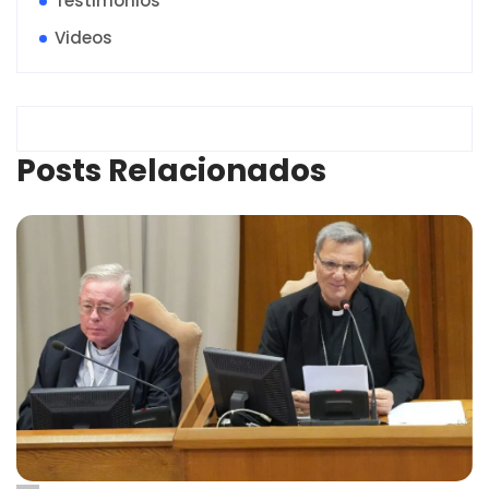
Testimonios
Videos
Posts Relacionados