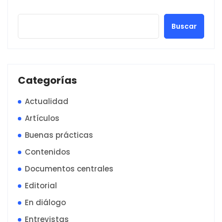
Buscar
Categorías
Actualidad
Artículos
Buenas prácticas
Contenidos
Documentos centrales
Editorial
En diálogo
Entrevistas