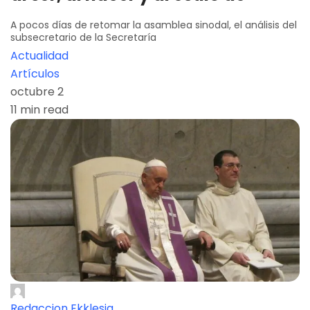
A pocos días de retomar la asamblea sinodal, el análisis del
subsecretario de la Secretaría
Actualidad
Artículos
octubre 2
11 min read
Redaccion Ekklesia