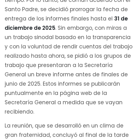
tiempo. Por lo tanto, de común acuerdo con el
Santo Padre, se decidió prorrogar la fecha de
entrega de los informes finales hasta el
31 de
diciembre de 2025
. Sin embargo, con miras a
un trabajo sinodal basado en la transparencia
y con la voluntad de rendir cuentas del trabajo
realizado hasta ahora, se pidió a los grupos de
trabajo que presentaran a la Secretaría
General un breve informe antes de finales de
junio de 2025. Estos informes se publicarán
puntualmente en la página web de la
Secretaría General a medida que se vayan
recibiendo.
La reunión, que se desarrolló en un clima de
gran fraternidad, concluyó al final de la tarde