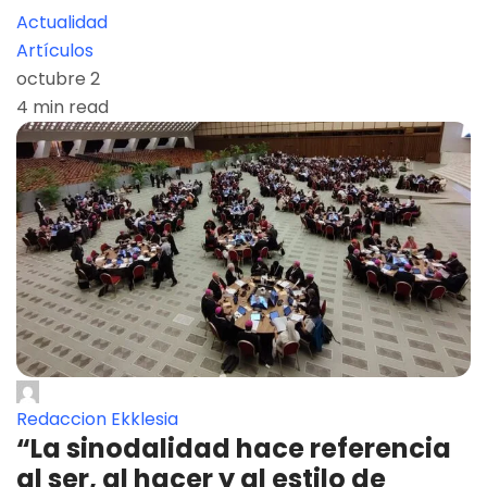
Actualidad
Artículos
octubre 2
4 min read
Redaccion Ekklesia
“La sinodalidad hace referencia
al ser, al hacer y al estilo de