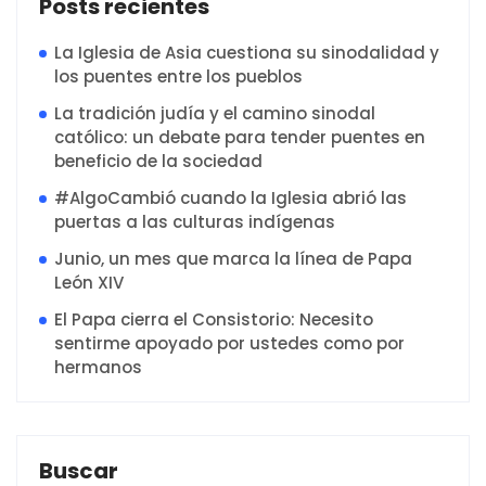
Posts recientes
La Iglesia de Asia cuestiona su sinodalidad y
los puentes entre los pueblos
La tradición judía y el camino sinodal
católico: un debate para tender puentes en
beneficio de la sociedad
#AlgoCambió cuando la Iglesia abrió las
puertas a las culturas indígenas
Junio, un mes que marca la línea de Papa
León XIV
El Papa cierra el Consistorio: Necesito
sentirme apoyado por ustedes como por
hermanos
Buscar