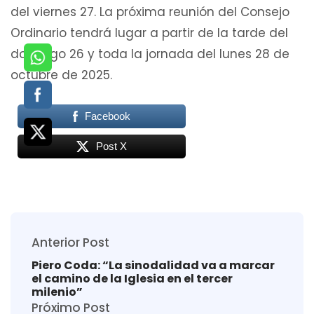
del viernes 27. La próxima reunión del Consejo
Ordinario tendrá lugar a partir de la tarde del
domingo 26 y toda la jornada del lunes 28 de
octubre de 2025.
Facebook
Post X
Anterior Post
Piero Coda: “La sinodalidad va a marcar
el camino de la Iglesia en el tercer
milenio”
Próximo Post