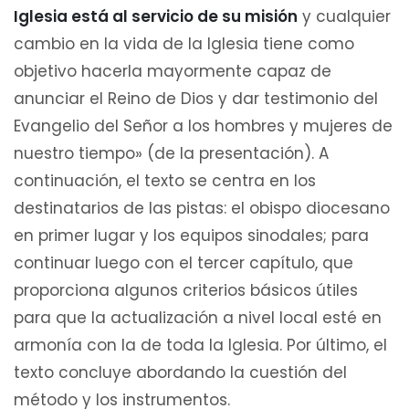
Iglesia está al servicio de su misión
y cualquier
cambio en la vida de la Iglesia tiene como
objetivo hacerla mayormente capaz de
anunciar el Reino de Dios y dar testimonio del
Evangelio del Señor a los hombres y mujeres de
nuestro tiempo» (de la presentación). A
continuación, el texto se centra en los
destinatarios de las pistas: el obispo diocesano
en primer lugar y los equipos sinodales; para
continuar luego con el tercer capítulo, que
proporciona algunos criterios básicos útiles
para que la actualización a nivel local esté en
armonía con la de toda la Iglesia. Por último, el
texto concluye abordando la cuestión del
método y los instrumentos.