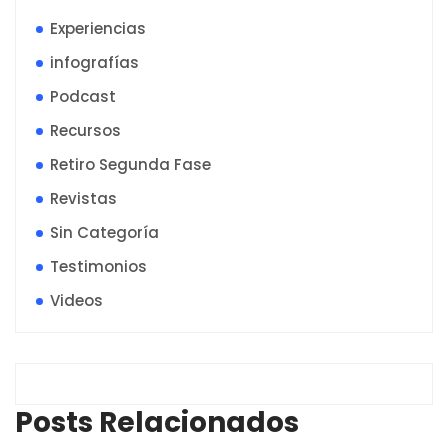
Experiencias
infografías
Podcast
Recursos
Retiro Segunda Fase
Revistas
Sin Categoría
Testimonios
Videos
Posts Relacionados