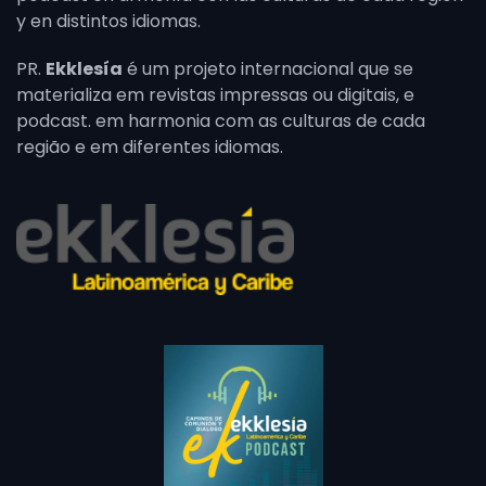
y en distintos idiomas.
PR.
Ekklesía
é um projeto internacional que se
materializa em revistas impressas ou digitais, e
podcast. em harmonia com as culturas de cada
região e em diferentes idiomas.