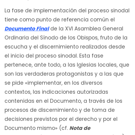
La fase de implementación del proceso sinodal
tiene como punto de referencia común el
Documento Final
de la XVI Asamblea General
Ordinaria del Sínodo de los Obispos, fruto de la
escucha y el discernimiento realizados desde
el inicio del proceso sinodal. Esta fase
pertenece, ante todo, a las Iglesias locales, que
son las verdaderas protagonistas y a las que
se pide «implementar, en los diversos
contextos, las indicaciones autorizadas
contenidas en el Documento, a través de los
procesos de discernimiento y de toma de
decisiones previstos por el derecho y por el
Documento mismo» (cf.
Nota de