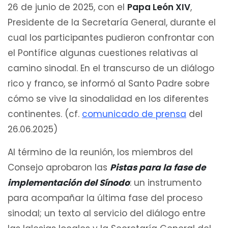
26 de junio de 2025, con el
Papa León XIV
,
Presidente de la Secretaría General, durante el
cual los participantes pudieron confrontar con
el Pontífice algunas cuestiones relativas al
camino sinodal. En el transcurso de un diálogo
rico y franco, se informó al Santo Padre sobre
cómo se vive la sinodalidad en los diferentes
continentes. (cf.
comunicado de prensa
del
26.06.2025)
Al término de la reunión, los miembros del
Consejo aprobaron las
Pistas para la fase de
implementación del Sínodo
: un instrumento
para acompañar la última fase del proceso
sinodal; un texto al servicio del diálogo entre