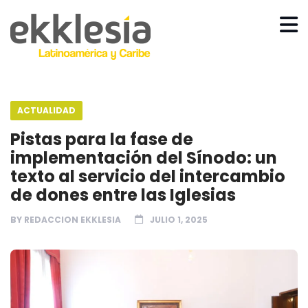
ACTUALIDAD
Pistas para la fase de
implementación del Sínodo: un
texto al servicio del intercambio
de dones entre las Iglesias
BY
REDACCION EKKLESIA
JULIO 1, 2025