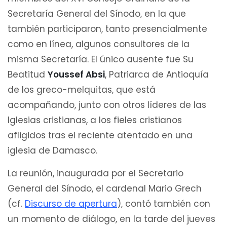
Secretaría General del Sínodo, en la que
también participaron, tanto presencialmente
como en línea, algunos consultores de la
misma Secretaría. El único ausente fue Su
Beatitud
Youssef Absi
, Patriarca de Antioquía
de los greco-melquitas, que está
acompañando, junto con otros líderes de las
Iglesias cristianas, a los fieles cristianos
afligidos tras el reciente atentado en una
iglesia de Damasco.
La reunión, inaugurada por el Secretario
General del Sínodo, el cardenal Mario Grech
(cf.
Discurso de apertura
), contó también con
un momento de diálogo, en la tarde del jueves