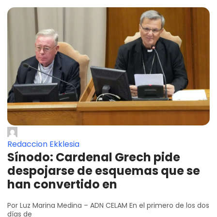
Redaccion Ekklesia
Sínodo: Cardenal Grech pide
despojarse de esquemas que se
han convertido en
Por Luz Marina Medina – ADN CELAM En el primero de los dos
días de