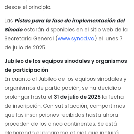
desde el principio.
Las
Pistas para la fase de implementación del
Sínodo
estarán disponibles en el sitio web de la
Secretaría General (
www.synod.va
) el lunes 7
de julio de 2025.
Jubileo de los equipos sinodales y organismos
de participación
En cuanto al Jubileo de los equipos sinodales y
organismos de participación, se ha decidido
prolongar hasta el
31 de julio de 2025
la fecha
de inscripción. Con satisfacción, compartimos
que las inscripciones recibidas hasta ahora
proceden de los cinco continentes. Se está
elaborando el programa oficial, que incluirá