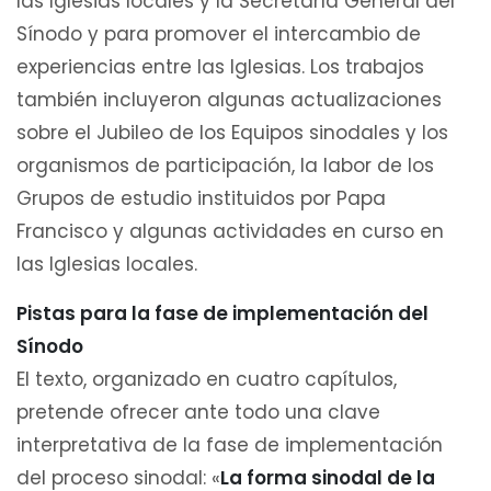
las Iglesias locales y la Secretaría General del
Sínodo y para promover el intercambio de
experiencias entre las Iglesias. Los trabajos
también incluyeron algunas actualizaciones
sobre el Jubileo de los Equipos sinodales y los
organismos de participación, la labor de los
Grupos de estudio instituidos por Papa
Francisco y algunas actividades en curso en
las Iglesias locales.
Pistas para la fase de implementación del
Sínodo
El texto, organizado en cuatro capítulos,
pretende ofrecer ante todo una clave
interpretativa de la fase de implementación
del proceso sinodal: «
La forma sinodal de la