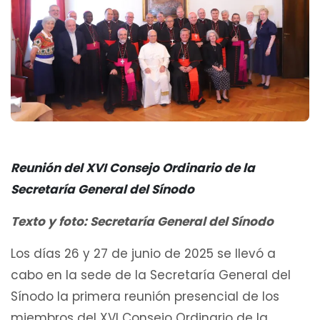
Reunión del XVI Consejo Ordinario de la
Secretaría General del Sínodo
Texto y foto: Secretaría General del Sínodo
Los días 26 y 27 de junio de 2025 se llevó a
cabo en la sede de la Secretaría General del
Sínodo la primera reunión presencial de los
miembros del XVI Consejo Ordinario de la