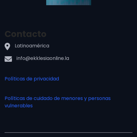
Contacto
Latinoamérica
info@ekklesiaonline.la
Políticas de privacidad
Políticas de cuidado de menores y personas
vulnerables