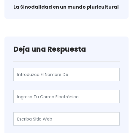
La Sinodalidad en un mundo pluricultural
Deja una Respuesta