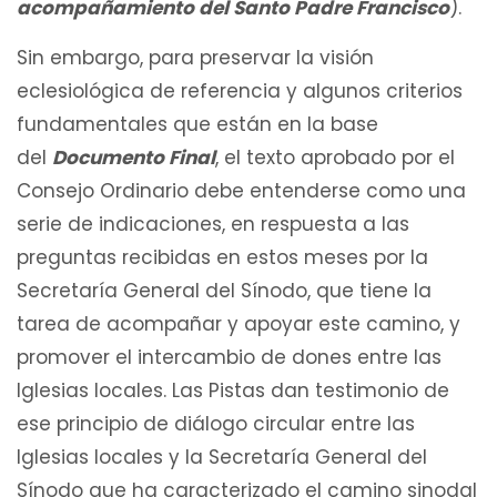
acompañamiento del Santo Padre Francisco
).
Sin embargo, para preservar la visión
eclesiológica de referencia y algunos criterios
fundamentales que están en la base
del
Documento Final
, el texto aprobado por el
Consejo Ordinario debe entenderse como una
serie de indicaciones, en respuesta a las
preguntas recibidas en estos meses por la
Secretaría General del Sínodo, que tiene la
tarea de acompañar y apoyar este camino, y
promover el intercambio de dones entre las
Iglesias locales. Las Pistas dan testimonio de
ese principio de diálogo circular entre las
Iglesias locales y la Secretaría General del
Sínodo que ha caracterizado el camino sinodal