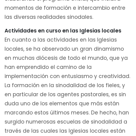
momentos de formación e intercambio entre
las diversas realidades sinodales.
Actividades en curso en las Iglesias locales
En cuanto a las actividades en las Iglesias
locales, se ha observado un gran dinamismo
en muchas diócesis de todo el mundo, que ya
han emprendido el camino de la
implementación con entusiasmo y creatividad.
La formación en la sinodalidad de los fieles, y
en particular de los agentes pastorales, es sin
duda uno de los elementos que más están
marcando estos últimos meses. De hecho, han
surgido numerosas escuelas de sinodalidad a
través de las cuales las Iglesias locales están