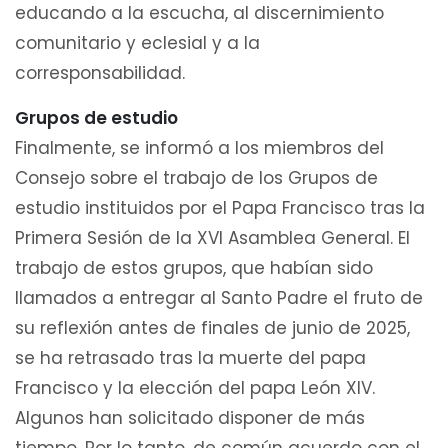
educando a la escucha, al discernimiento
comunitario y eclesial y a la
corresponsabilidad.
Grupos de estudio
Finalmente, se informó a los miembros del
Consejo sobre el trabajo de los Grupos de
estudio instituidos por el Papa Francisco tras la
Primera Sesión de la XVI Asamblea General. El
trabajo de estos grupos, que habían sido
llamados a entregar al Santo Padre el fruto de
su reflexión antes de finales de junio de 2025,
se ha retrasado tras la muerte del papa
Francisco y la elección del papa León XIV.
Algunos han solicitado disponer de más