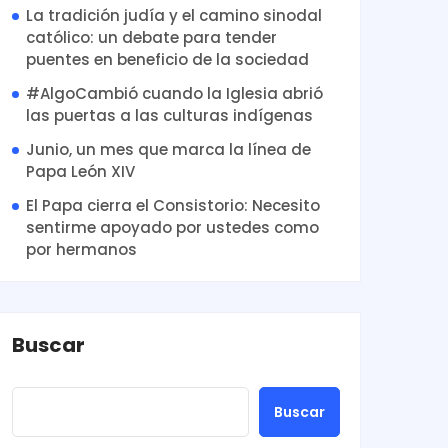
La tradición judía y el camino sinodal
católico: un debate para tender
puentes en beneficio de la sociedad
#AlgoCambió cuando la Iglesia abrió
las puertas a las culturas indígenas
Junio, un mes que marca la línea de
Papa León XIV
El Papa cierra el Consistorio: Necesito
sentirme apoyado por ustedes como
por hermanos
Buscar
Buscar