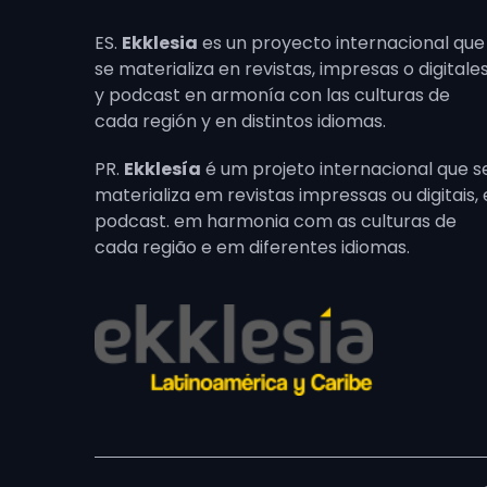
ES.
Ekklesia
es un proyecto internacional que
se materializa en revistas, impresas o digitales
y podcast en armonía con las culturas de
cada región y en distintos idiomas.
PR.
Ekklesía
é um projeto internacional que s
materializa em revistas impressas ou digitais, 
podcast. em harmonia com as culturas de
cada região e em diferentes idiomas.