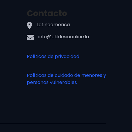
Contacto
Latinoamérica
info@ekklesiaonline.la
Políticas de privacidad
Políticas de cuidado de menores y
personas vulnerables