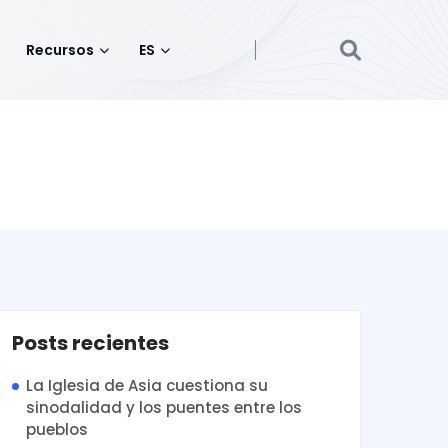
Recursos
ES
Posts recientes
La Iglesia de Asia cuestiona su
sinodalidad y los puentes entre los
pueblos