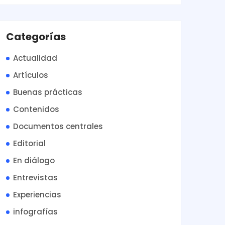
Categorías
Actualidad
Artículos
Buenas prácticas
Contenidos
Documentos centrales
Editorial
En diálogo
Entrevistas
Experiencias
infografías