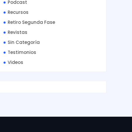
Podcast
Recursos
Retiro Segunda Fase
Revistas
Sin Categoría
Testimonios
Videos