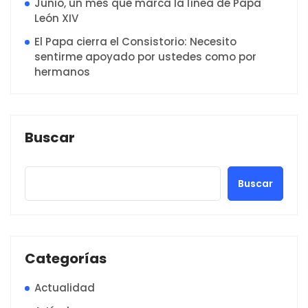
Junio, un mes que marca la línea de Papa
León XIV
El Papa cierra el Consistorio: Necesito
sentirme apoyado por ustedes como por
hermanos
Buscar
Buscar
Categorías
Actualidad