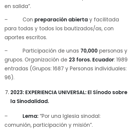
en salida”.
– Con
preparación abierta
y facilitada
para todas y todos los bautizados/as, con
aportes escritos.
– Participación de unas
70,000
personas y
grupos. Organización de
23 foros. Ecuador
: 1989
entradas (Grupos: 1687 y Personas individuales:
96).
2023: EXPERIENCIA UNIVERSAL: El Sínodo sobre
la Sinodalidad.
–
Lema:
“Por una Iglesia sinodal:
comunión, participación y misión”.