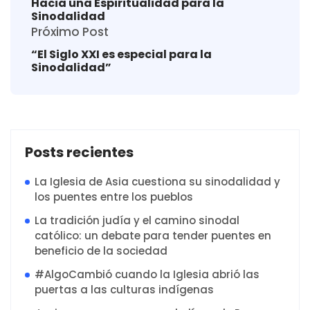
Hacia una Espiritualidad para la
Sinodalidad
Próximo Post
“El Siglo XXI es especial para la
Sinodalidad”
Posts recientes
La Iglesia de Asia cuestiona su sinodalidad y
los puentes entre los pueblos
La tradición judía y el camino sinodal
católico: un debate para tender puentes en
beneficio de la sociedad
#AlgoCambió cuando la Iglesia abrió las
puertas a las culturas indígenas