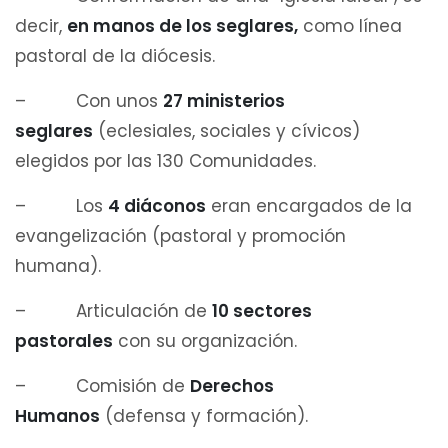
decir,
en manos de los seglares,
como línea
pastoral de la diócesis.
– Con unos
27 ministerios
seglares
(eclesiales, sociales y cívicos)
elegidos por las 130 Comunidades.
– Los
4 diáconos
eran encargados de la
evangelización (pastoral y promoción
humana).
– Articulación de
10 sectores
pastorales
con su organización.
– Comisión de
Derechos
Humanos
(defensa y formación).