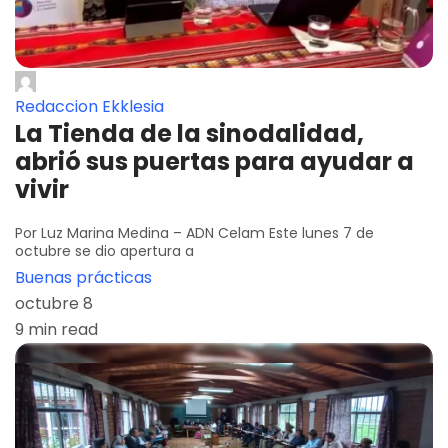
Redaccion Ekklesia
La Tienda de la sinodalidad,
abrió sus puertas para ayudar a
vivir
Por Luz Marina Medina – ADN Celam Este lunes 7 de
octubre se dio apertura a
Buenas prácticas
octubre 8
9 min read