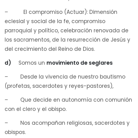
– El compromiso (Actuar): Dimensión
eclesial y social de la fe, compromiso
parroquial y político, celebración renovada de
los sacramentos, de la resurrección de Jesús y
del crecimiento del Reino de Dios.
d)
Somos un
movimiento de seglares
– Desde la vivencia de nuestro bautismo
(profetas, sacerdotes y reyes-pastores),
– Que decide en autonomía con comunión
con el clero y el obispo.
– Nos acompañan religiosas, sacerdotes y
obispos.