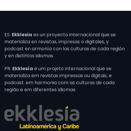
ES.
Ekklesia
es un proyecto internacional que se
materializa en revistas, impresas o digitales, y
podcast en armonía con las culturas de cada región
y en distintos idiomas.
PR.
Ekklesía
é um projeto internacional que se
materializa em revistas impressas ou digitais, e
podcast. em harmonia com as culturas de cada
região e em diferentes idiomas.