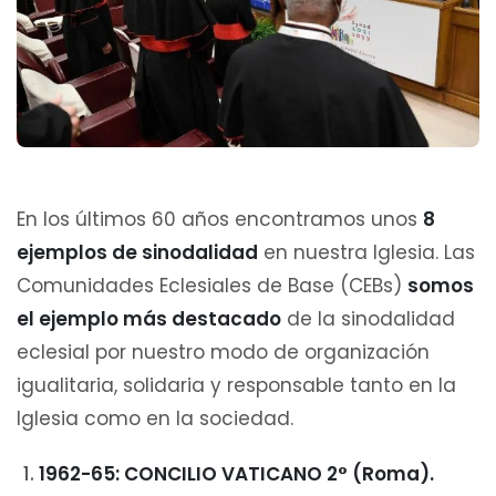
En los últimos 60 años encontramos unos
8
ejemplos de sinodalidad
en nuestra Iglesia. Las
Comunidades Eclesiales de Base (CEBs)
somos
el ejemplo más destacado
de la sinodalidad
eclesial por nuestro modo de organización
igualitaria, solidaria y responsable tanto en la
Iglesia como en la sociedad.
1962-65: CONCILIO VATICANO 2° (Roma).