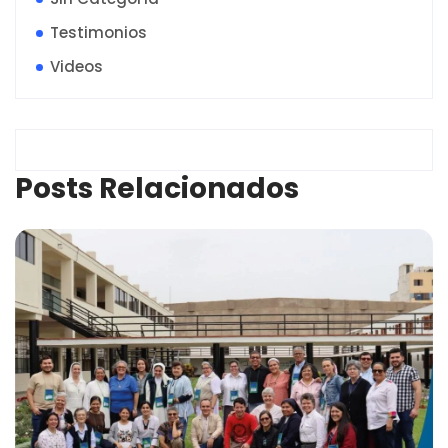
Testimonios
Videos
Posts Relacionados