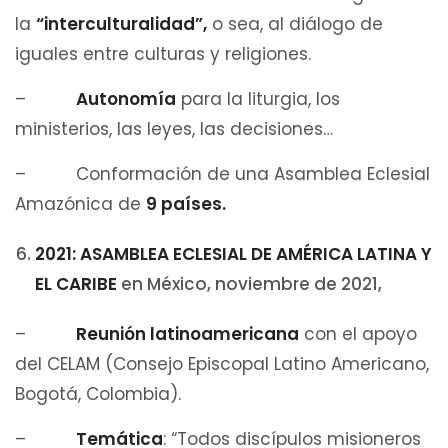
la
“interculturalidad”,
o sea, al diálogo de
iguales entre culturas y religiones.
–
Autonomía
para la liturgia, los
ministerios, las leyes, las decisiones…
– Conformación de una Asamblea Eclesial
Amazónica de
9 países.
2021: ASAMBLEA ECLESIAL DE AMÉRICA LATINA Y
EL CARIBE
en México, noviembre de 2021,
–
Reunión latinoamericana
con el apoyo
del CELAM (Consejo Episcopal Latino Americano,
Bogotá, Colombia).
–
Temática
: “Todos discípulos misioneros