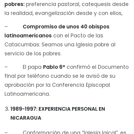
pobres:
preferencia pastoral, catequesis desde
la realidad, evangelización desde y con ellos,
–
Compromiso de unos 40 obispos
latinoamericanos
con el Pacto de las
Catacumbas: Seamos una Iglesia pobre al
servicio de los pobres.
– El papa
Pablo 6°
confirmó el Documento
final por teléfono cuando se le avisó de su
aprobación por la Conferencia Episcopal
Latinoamericana.
1989-1997: EXPERIENCIA PERSONAL EN
NICARAGUA
– Conformación de una “Iglesia laical”, es