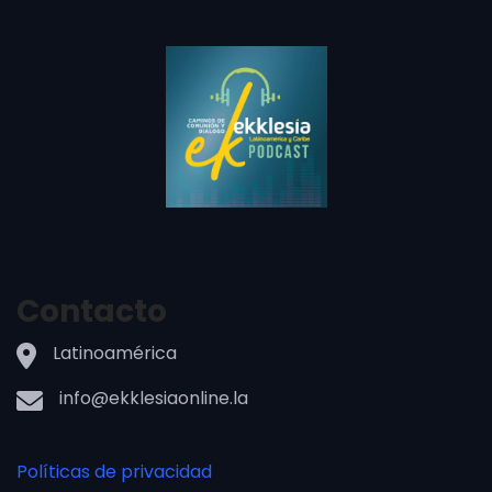
Contacto
Latinoamérica
info@ekklesiaonline.la
Políticas de privacidad