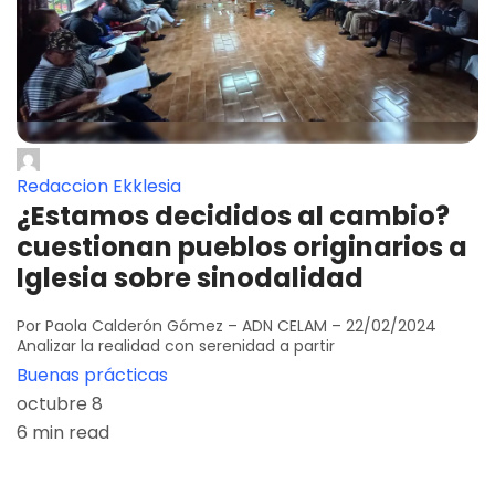
Redaccion Ekklesia
¿Estamos decididos al cambio?
cuestionan pueblos originarios a
Iglesia sobre sinodalidad
Por Paola Calderón Gómez – ADN CELAM – 22/02/2024
Analizar la realidad con serenidad a partir
Buenas prácticas
octubre 8
6 min read