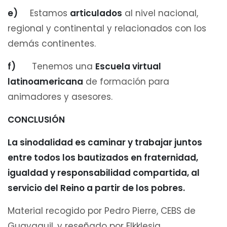
e)
Estamos
articulados
al nivel nacional,
regional y continental y relacionados con los
demás continentes.
f)
Tenemos una
Escuela virtual
latinoamericana
de formación para
animadores y asesores.
CONCLUSIÓN
La sinodalidad es caminar y trabajar juntos
entre todos los bautizados en fraternidad,
igualdad y responsabilidad compartida, al
servicio del Reino a partir de los pobres.
Material recogido por Pedro Pierre, CEBS de
Guayaquil, y reseñado por Elkklesia