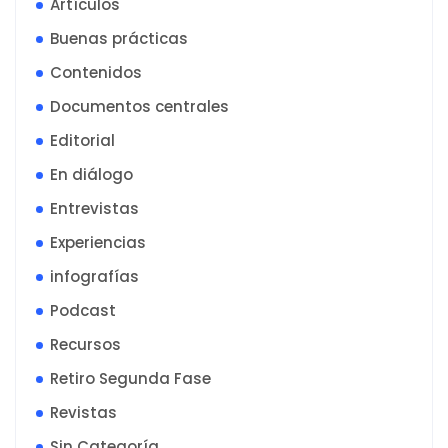
Artículos
Buenas prácticas
Contenidos
Documentos centrales
Editorial
En diálogo
Entrevistas
Experiencias
infografías
Podcast
Recursos
Retiro Segunda Fase
Revistas
Sin Categoría