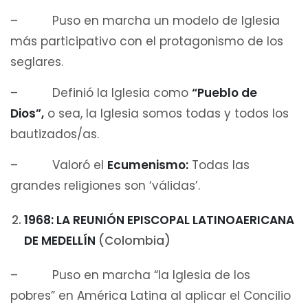
– Puso en marcha un modelo de Iglesia
más participativo con el protagonismo de los
seglares.
– Definió la Iglesia como
“Pueblo de
Dios”,
o sea, la Iglesia somos todas y todos los
bautizados/as.
– Valoró el
Ecumenismo:
Todas las
grandes religiones son ‘válidas’.
1968: LA REUNIÓN EPISCOPAL LATINOAERICANA
DE MEDELLÍN
(Colombia)
– Puso en marcha “la Iglesia de los
pobres” en América Latina al aplicar el Concilio