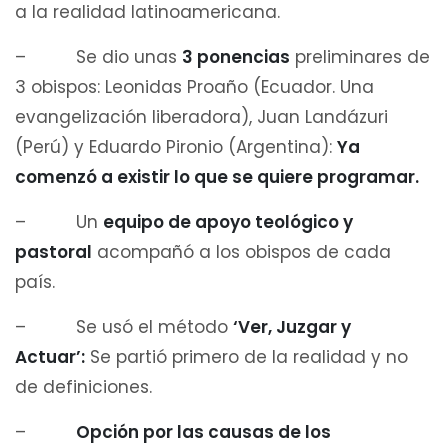
a la realidad latinoamericana.
– Se dio unas
3 ponencias
preliminares de
3 obispos: Leonidas Proaño (Ecuador. Una
evangelización liberadora), Juan Landázuri
(Perú) y Eduardo Pironio (Argentina):
Ya
comenzó a existir lo que se quiere programar.
– Un
equipo de apoyo teológico y
pastoral
acompañó a los obispos de cada
país.
– Se usó el método
‘Ver, Juzgar y
Actuar’:
Se partió primero de la realidad y no
de definiciones.
–
Opción por las causas de los