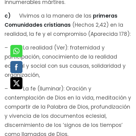
innumerables mártires.
c)
Vivimos a la manera de las
primeras
Comunidades cristianas
(Hechos 2,42) en la
realidad, la fe y el compromiso (Aparecida 178):
– La realidad (Ver): fraternidad y
participación, conocimiento de la realidad
eclesial y social con sus causas, solidaridad y
organización,
– La fe (Iluminar): Oración y
contemplación de Dios en la vida, meditación y
compartir de la Palabra de Dios, profundización
y vivencia de los documentos eclesial,
discernimiento de los ‘signos de los tiempos’
como llamados de Dios,