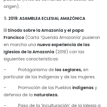
origen).
2019: ASAMBLEA ECLESIAL AMAZÓNICA
E
l Sínodo sobre la Amazonía y el papa
Francisco
(Carta ‘Querida Amazonía’ pusieron
en marcha una
nueva experiencia de las
Iglesias de la Amazonía
(2019) con las
siguientes características:
– Protagonismo de
los seglares,
en
particular de los Indígenas y de las mujeres.
– Promoción de los Pueblos
indígenas
y
defensa de la
naturaleza.
– Paso de la ‘inculturación’ de la Iglesia a