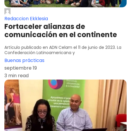
Redaccion Ekklesia
Fortaceler alianzas de
comunicación en el continente
Artículo publicado en ADN Celam el 11 de junio de 2023. La
Confederación Latinoamericana y
Buenas prácticas
septiembre 19
3 min read