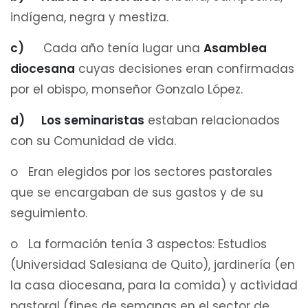
indígena, negra y mestiza.
c)
Cada año tenía lugar una
Asamblea
diocesana
cuyas decisiones eran confirmadas
por el obispo, monseñor Gonzalo López.
d) Los seminaristas
estaban relacionados
con su Comunidad de vida.
o Eran elegidos por los sectores pastorales
que se encargaban de sus gastos y de su
seguimiento.
o La formación tenía 3 aspectos: Estudios
(Universidad Salesiana de Quito), jardinería (en
la casa diocesana, para la comida) y actividad
pastoral (fines de semanas en el sector de