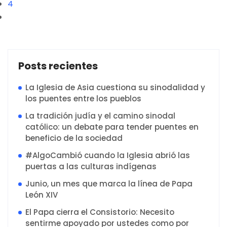
4
Posts recientes
La Iglesia de Asia cuestiona su sinodalidad y
los puentes entre los pueblos
La tradición judía y el camino sinodal
católico: un debate para tender puentes en
beneficio de la sociedad
#AlgoCambió cuando la Iglesia abrió las
puertas a las culturas indígenas
Junio, un mes que marca la línea de Papa
León XIV
El Papa cierra el Consistorio: Necesito
sentirme apoyado por ustedes como por