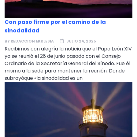
Con paso firme por el camino de la
sinodalidad
BY
REDACCION EKKLESIA
JULIO 24, 2025
Recibimos con alegría la noticia que el Papa León XIV
ya se reunió el 26 de junio pasado con el Consejo
Ordinario de la Secretaría General del Sínodo. Fue él
mismo a la sede para mantener la reunión. Donde
subrayóque «la sinodalidad es un