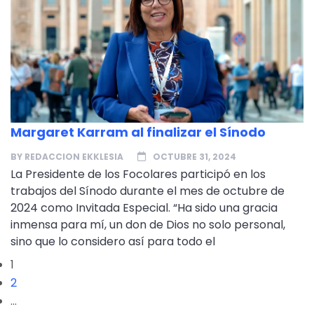
Margaret Karram al finalizar el Sínodo
BY
REDACCION EKKLESIA
OCTUBRE 31, 2024
La Presidente de los Focolares participó en los
trabajos del Sínodo durante el mes de octubre de
2024 como Invitada Especial. “Ha sido una gracia
inmensa para mí, un don de Dios no solo personal,
sino que lo considero así para todo el
1
2
…