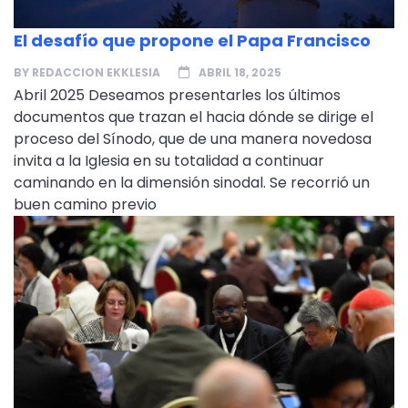
El desafío que propone el Papa Francisco
BY
REDACCION EKKLESIA
ABRIL 18, 2025
Abril 2025 Deseamos presentarles los últimos
documentos que trazan el hacia dónde se dirige el
proceso del Sínodo, que de una manera novedosa
invita a la Iglesia en su totalidad a continuar
caminando en la dimensión sinodal. Se recorrió un
buen camino previo