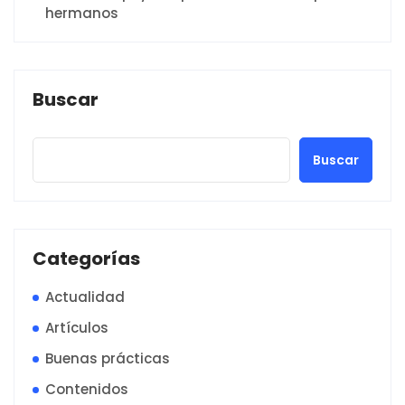
hermanos
Buscar
Buscar
Categorías
Actualidad
Artículos
Buenas prácticas
Contenidos