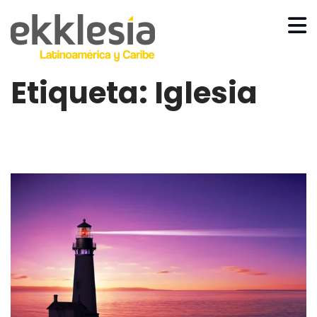
Etiqueta:
Iglesia