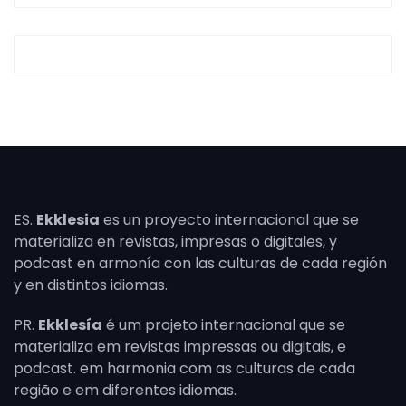
ES.
Ekklesia
es un proyecto internacional que se
materializa en revistas, impresas o digitales, y
podcast en armonía con las culturas de cada región
y en distintos idiomas.
PR.
Ekklesía
é um projeto internacional que se
materializa em revistas impressas ou digitais, e
podcast. em harmonia com as culturas de cada
região e em diferentes idiomas.