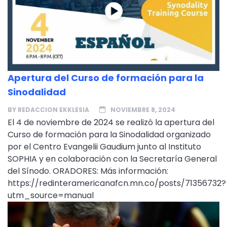
Apertura del Curso de formación para la
Sinodalidad
BY
REDACCION EKKLESIA
NOVIEMBRE 8, 2024
El 4 de noviembre de 2024 se realizó la apertura del
Curso de formación para la Sinodalidad organizado
por el Centro Evangelii Gaudium junto al Instituto
SOPHIA y en colaboración con la Secretaría General
del Sínodo. ORADORES: Más información:
https://redinteramericanafcn.mn.co/posts/71356732?
utm_source=manual