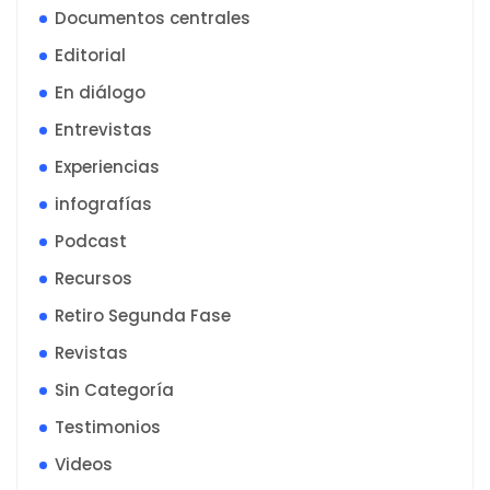
Documentos centrales
Editorial
En diálogo
Entrevistas
Experiencias
infografías
Podcast
Recursos
Retiro Segunda Fase
Revistas
Sin Categoría
Testimonios
Videos