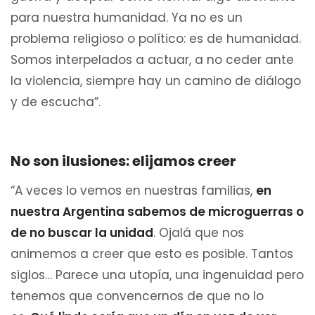
para nuestra humanidad. Ya no es un
problema religioso o político: es de humanidad.
Somos interpelados a actuar, a no ceder ante
la violencia, siempre hay un camino de diálogo
y de escucha”.
No son ilusiones: elijamos creer
“A veces lo vemos en nuestras familias,
en
nuestra Argentina sabemos de microguerras o
de no buscar la unidad
. Ojalá que nos
animemos a creer que esto es posible. Tantos
siglos… Parece una utopía, una ingenuidad pero
tenemos que convencernos de que no lo