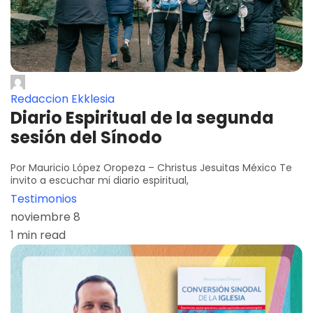
Redaccion Ekklesia
Diario Espiritual de la segunda
sesión del Sínodo
Por Mauricio López Oropeza – Christus Jesuitas México Te
invito a escuchar mi diario espiritual,
Testimonios
noviembre 8
1 min read