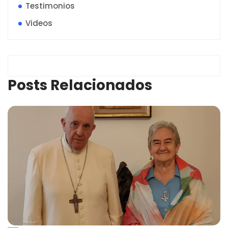
Testimonios
Videos
Posts Relacionados