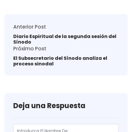
Anterior Post
Diario Espiritual de la segunda sesión del
Sínodo
Próximo Post
El Subsecretario del Sínodo analiza el
proceso sinodal
Deja una Respuesta