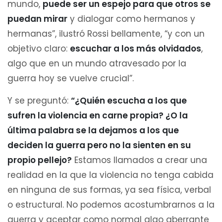
mundo,
puede ser un espejo para que otros se
puedan mirar
y dialogar como hermanos y
hermanas”, ilustró Rossi bellamente, “y con un
objetivo claro:
escuchar a los más olvidados
,
algo que en un mundo atravesado por la
guerra hoy se vuelve crucial”.
Y se preguntó:
“¿Quién escucha a los que
sufren la violencia en carne propia? ¿O la
última palabra se la dejamos a los que
deciden la guerra pero no la sienten en su
propio pellejo?
Estamos llamados a crear una
realidad en la que la violencia no tenga cabida
en ninguna de sus formas, ya sea física, verbal
o estructural. No podemos acostumbrarnos a la
guerra y aceptar como normal algo aberrante