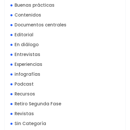
Buenas prácticas
Contenidos
Documentos centrales
Editorial
En diálogo
Entrevistas
Experiencias
infografías
Podcast
Recursos
Retiro Segunda Fase
Revistas
Sin Categoría