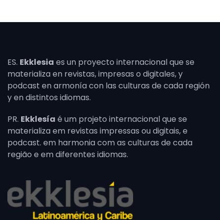
ES.
Ekklesia
es un proyecto internacional que se
materializa en revistas, impresas o digitales, y
podcast en armonía con las culturas de cada región
y en distintos idiomas.
PR.
Ekklesía
é um projeto internacional que se
materializa em revistas impressas ou digitais, e
podcast. em harmonia com as culturas de cada
região e em diferentes idiomas.