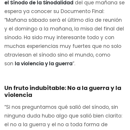
el Sínodo de la Sinodalidad
del que mañana se
espera ya conocer su Documento Final:
“Mañana sábado será el último día de reunión
y el domingo a la mañana, la misa del final del
sínodo. Ha sido muy interesante todo y con
muchas experiencias muy fuertes que no solo
atraviesan el sínodo sino el mundo, como
son
la violencia y la guerra
”.
Un fruto indubitable: No a la guerra y la
violencia
“Si nos preguntamos qué salió del sínodo, sin
ninguna duda hubo algo que salió bien clarito:
el no a la guerra y el no a toda forma de