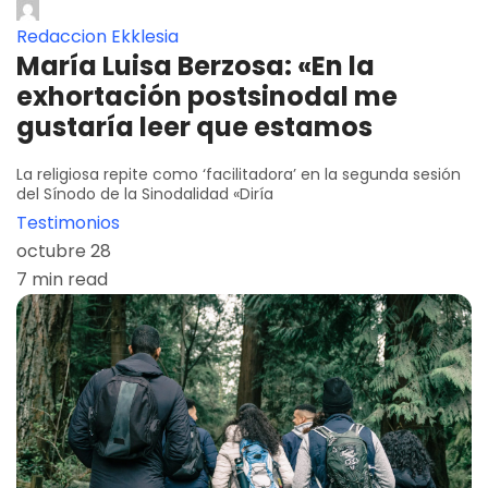
Redaccion Ekklesia
María Luisa Berzosa: «En la
exhortación postsinodal me
gustaría leer que estamos
La religiosa repite como ‘facilitadora’ en la segunda sesión
del Sínodo de la Sinodalidad «Diría
Testimonios
octubre 28
7 min read