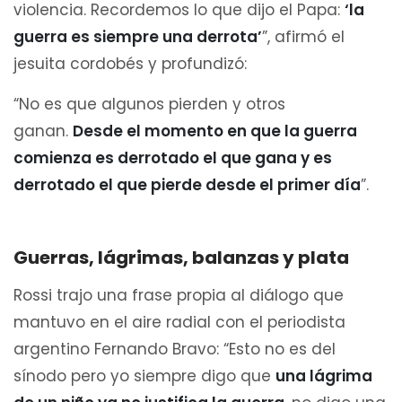
violencia. Recordemos lo que dijo el Papa:
‘la
guerra es siempre una derrota’
”, afirmó el
jesuita cordobés y profundizó:
“No es que algunos pierden y otros
ganan.
Desde el momento en que la guerra
comienza es derrotado el que gana y es
derrotado el que pierde desde el primer día
”.
Guerras, lágrimas, balanzas y plata
Rossi trajo una frase propia al diálogo que
mantuvo en el aire radial con el periodista
argentino Fernando Bravo: “Esto no es del
sínodo pero yo siempre digo que
una lágrima