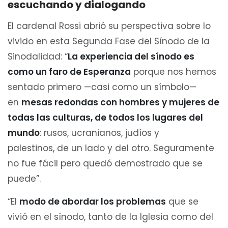
escuchando y dialogando
El cardenal Rossi abrió su perspectiva sobre lo
vivido en esta Segunda Fase del Sínodo de la
Sinodalidad: “
La experiencia del sínodo es
como un faro de Esperanza
porque nos hemos
sentado primero —casi como un símbolo—
en
mesas redondas con hombres y mujeres de
todas las culturas, de todos los lugares del
mundo
: rusos, ucranianos, judíos y
palestinos, de un lado y del otro. Seguramente
no fue fácil pero quedó demostrado que se
puede”.
“El
modo de abordar los problemas
que se
vivió en el sínodo, tanto de la Iglesia como del