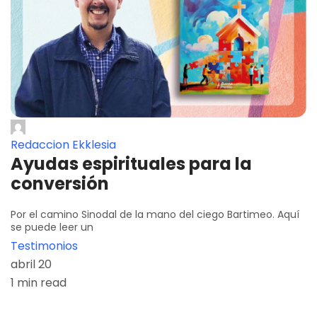
Redaccion Ekklesia
Ayudas espirituales para la
conversión
Por el camino Sinodal de la mano del ciego Bartimeo. Aquí
se puede leer un
Testimonios
abril 20
1 min read