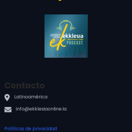
Contacto
Latinoamérica
info@ekklesiaonline.la
Políticas de privacidad