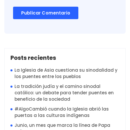
Posts recientes
La Iglesia de Asia cuestiona su sinodalidad y
los puentes entre los pueblos
La tradición judía y el camino sinodal
católico: un debate para tender puentes en
beneficio de la sociedad
#AlgoCambió cuando la Iglesia abrió las
puertas a las culturas indígenas
Junio, un mes que marca la línea de Papa