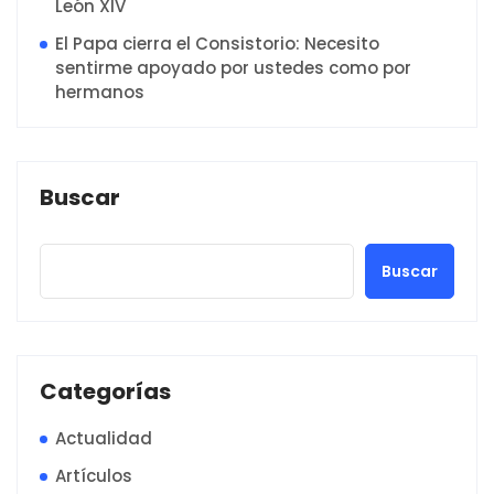
León XIV
El Papa cierra el Consistorio: Necesito
sentirme apoyado por ustedes como por
hermanos
Buscar
Buscar
Categorías
Actualidad
Artículos