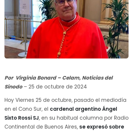
Por Virginia Bonard – Celam, Noticias del
Sínodo
– 25 de octubre de 2024
Hoy Viernes 25 de octubre, pasado el mediodía
en el Cono Sur, el
cardenal argentino Ángel
Sixto Rossi SJ
, en su habitual columna por Radio
Continental de Buenos Aires,
se expresó sobre