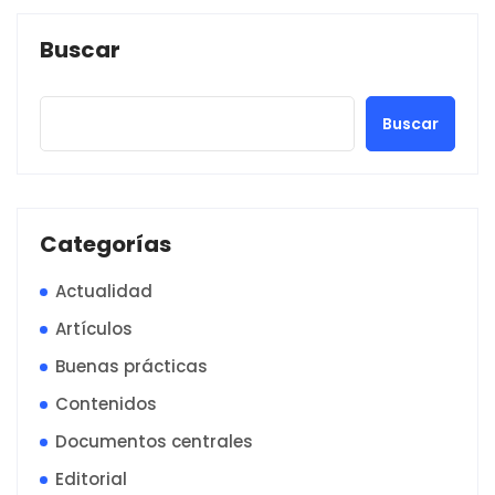
Buscar
Buscar
Categorías
Actualidad
Artículos
Buenas prácticas
Contenidos
Documentos centrales
Editorial