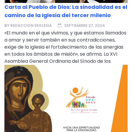
Carta al Pueblo de Dios: La sinodalidad es el
camino de la Iglesia del tercer milenio
BY
REDACCION EKKLESIA
SEPTIEMBRE 27, 2024
«El mundo en el que vivimos, y que estamos llamados
a amar y servir también en sus contradicciones,
exige de la Iglesia el fortalecimiento de las sinergias
en todos los ámbitos de misión», se afirma. La XVI
Asamblea General Ordinaria del Sínodo de los