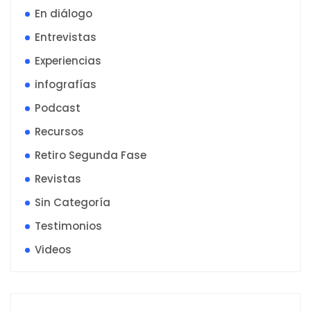
En diálogo
Entrevistas
Experiencias
infografías
Podcast
Recursos
Retiro Segunda Fase
Revistas
Sin Categoría
Testimonios
Videos