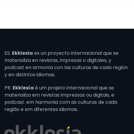
ES.
Ekklesia
es un proyecto internacional que se
materializa en revistas, impresas o digitales, y
podcast en armonía con las culturas de cada región
y en distintos idiomas.
PR.
Ekklesía
é um projeto internacional que se
materializa em revistas impressas ou digitais, e
podcast. em harmonia com as culturas de cada
região e em diferentes idiomas.