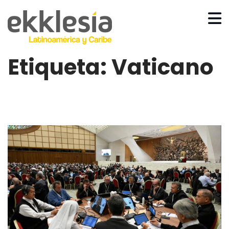
Etiqueta:
Vaticano