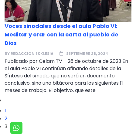
Voces sinodales desde el aula Pablo VI:
Meditar y orar con la carta al pueblo de
Dios
BY
REDACCION EKKLESIA
SEPTIEMBRE 25, 2024
Publicado por Celam TV – 26 de octubre de 2023 En
el aula Pablo VI continúan afinando detalles de la
Síntesis del sínodo, que no será un documento
conclusivo, sino una bitácora para los siguientes 11
meses de trabajo. El objetivo, que este
1
2
3