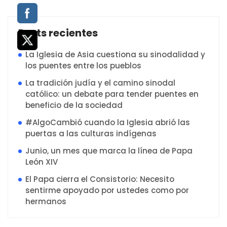
Posts recientes
La Iglesia de Asia cuestiona su sinodalidad y
los puentes entre los pueblos
La tradición judía y el camino sinodal
católico: un debate para tender puentes en
beneficio de la sociedad
#AlgoCambió cuando la Iglesia abrió las
puertas a las culturas indígenas
Junio, un mes que marca la línea de Papa
León XIV
El Papa cierra el Consistorio: Necesito
sentirme apoyado por ustedes como por
hermanos