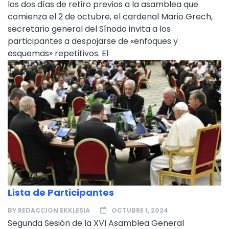
los dos días de retiro previos a la asamblea que
comienza el 2 de octubre, el cardenal Mario Grech,
secretario general del Sínodo invita a los
participantes a despojarse de «enfoques y
esquemas» repetitivos. El
Lista de Participantes
BY
REDACCION EKKLESIA
OCTUBRE 1, 2024
Segunda Sesión de la XVI Asamblea General