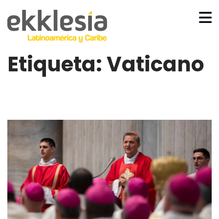
Etiqueta:
Vaticano