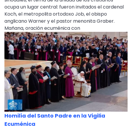
ocupa un lugar central: fueron invitados el cardenal
Koch, el metropolita ortodoxo Job, el obispo
anglicano Warner y el pastor menonita Graber.
Mañana, oración ecuménica con
Homilía del Santo Padre en la Vigilia
Ecuménica