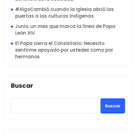
#AlgoCambió cuando la Iglesia abrió las
puertas a las culturas indígenas
Junio, un mes que marca la línea de Papa
León XIV
El Papa cierra el Consistorio: Necesito
sentirme apoyado por ustedes como por
hermanos
Buscar
Buscar