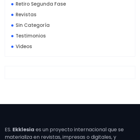
Retiro Segunda Fase
Revistas
Sin Categoría
Testimonios
Videos
ES.
Ekklesia
es un proyecto internacional que se
materializa en revistas, impresas o digitales, y