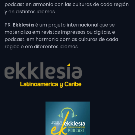
podcast en armonía con las culturas de cada región
y en distintos idiomas.
PR.
Ekklesía
é um projeto internacional que se
materializa em revistas impressas ou digitais, e
podcast. em harmonia com as culturas de cada
região e em diferentes idiomas.