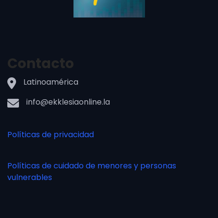
Contacto
Latinoamérica
info@ekklesiaonline.la
Políticas de privacidad
Políticas de cuidado de menores y personas
vulnerables