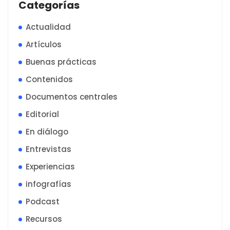
Categorías
Actualidad
Artículos
Buenas prácticas
Contenidos
Documentos centrales
Editorial
En diálogo
Entrevistas
Experiencias
infografías
Podcast
Recursos