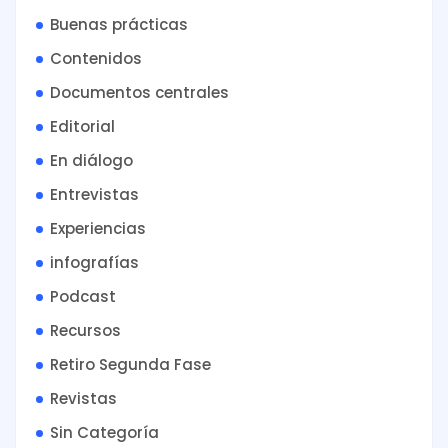
Buenas prácticas
Contenidos
Documentos centrales
Editorial
En diálogo
Entrevistas
Experiencias
infografías
Podcast
Recursos
Retiro Segunda Fase
Revistas
Sin Categoría