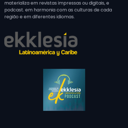
materializa em revistas impressas ou digitais, e
podcast. em harmonia com as culturas de cada
região e em diferentes idiomas.