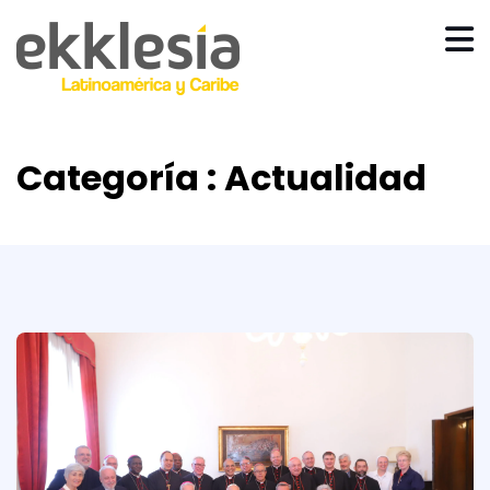
Categoría : Actualidad