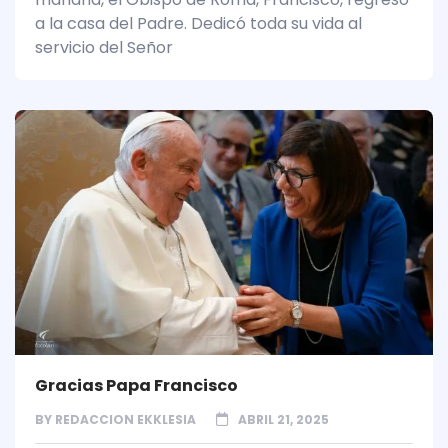
a la casa del Padre. Dedicó toda su vida al
servicio del Señor
Gracias Papa Francisco
BY
REDACCION EKKLESIA
ABRIL 21, 2025