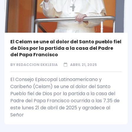
El Celam se une al dolor del Santo pueblo fiel
de Dios por la partida a la casa del Padre
del Papa Francisco
BY
REDACCION EKKLESIA
ABRIL 21, 2025
El Consejo Episcopal Latinoamericano y
Caribeño (Celam) se une al dolor del Santo
Pueblo fiel de Dios por la partida a la casa del
Padre del Papa Francisco ocurrida a las 7.35 de
este lunes 21 de abril de 2025 y agradece al
Señor