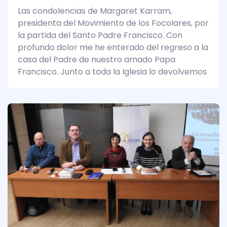
Las condolencias de Margaret Karram,
presidenta del Movimiento de los Focolares, por
la partida del Santo Padre Francisco. Con
profundo dolor me he enterado del regreso a la
casa del Padre de nuestro amado Papa
Francisco. Junto a toda la Iglesia lo devolvemos