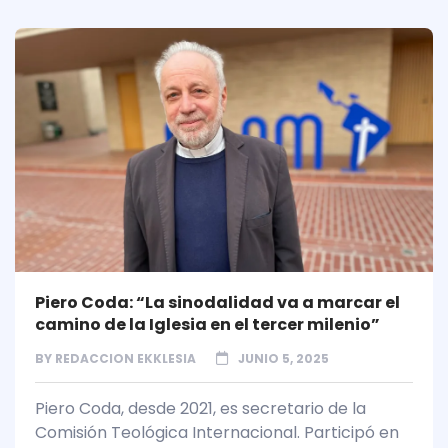
Piero Coda: “La sinodalidad va a marcar el
camino de la Iglesia en el tercer milenio”
BY
REDACCION EKKLESIA
JUNIO 5, 2025
Piero Coda, desde 2021, es secretario de la
Comisión Teológica Internacional. Participó en