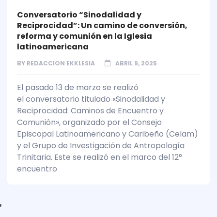
Conversatorio “Sinodalidad y
Reciprocidad”: Un camino de conversión,
reforma y comunión en la Iglesia
latinoamericana
BY
REDACCION EKKLESIA
ABRIL 9, 2025
El pasado 13 de marzo se realizó
el conversatorio titulado «Sinodalidad y
Reciprocidad: Caminos de Encuentro y
Comunión», organizado por el Consejo
Episcopal Latinoamericano y Caribeño (Celam)
y el Grupo de Investigación de Antropología
Trinitaria. Este se realizó en el marco del 12°
encuentro