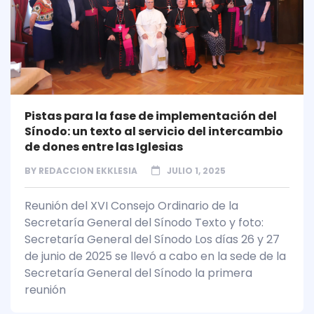
Pistas para la fase de implementación del
Sínodo: un texto al servicio del intercambio
de dones entre las Iglesias
BY
REDACCION EKKLESIA
JULIO 1, 2025
Reunión del XVI Consejo Ordinario de la
Secretaría General del Sínodo Texto y foto:
Secretaría General del Sínodo Los días 26 y 27
de junio de 2025 se llevó a cabo en la sede de la
Secretaría General del Sínodo la primera
reunión