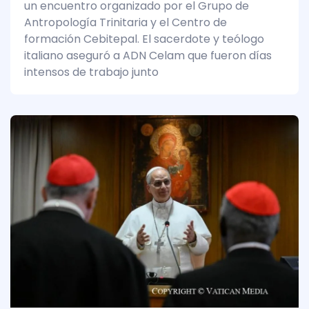
un encuentro organizado por el Grupo de
Antropología Trinitaria y el Centro de
formación Cebitepal. El sacerdote y teólogo
italiano aseguró a ADN Celam que fueron días
intensos de trabajo junto