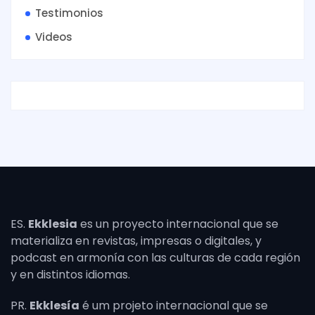
Testimonios
Videos
ES.
Ekklesia
es un proyecto internacional que se
materializa en revistas, impresas o digitales, y
podcast en armonía con las culturas de cada región
y en distintos idiomas.
PR.
Ekklesía
é um projeto internacional que se