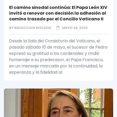
El camino sinodal continúa: El Papa León XIV
invitó a renovar con decisión la adhesión al
camino trazado por el Concilio Vaticano II
BY
REDACCION EKKLESIA
MAYO 26, 2025
Desde la Sala del Consistorio del Vaticano, el
pasado sábado 10 de mayo, el Sucesor de Pedro
expresó su gratitud a los cardenales y rindió
homenaje a su predecesor, el Papa Francisco,
en un mensaje marcado por la continuidad, la
esperanza y la fidelidad al