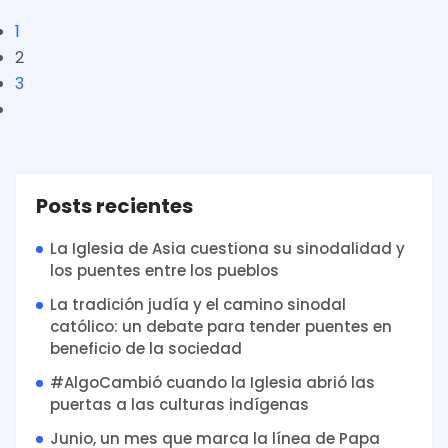
1
2
3
Posts recientes
La Iglesia de Asia cuestiona su sinodalidad y
los puentes entre los pueblos
La tradición judía y el camino sinodal
católico: un debate para tender puentes en
beneficio de la sociedad
#AlgoCambió cuando la Iglesia abrió las
puertas a las culturas indígenas
Junio, un mes que marca la línea de Papa