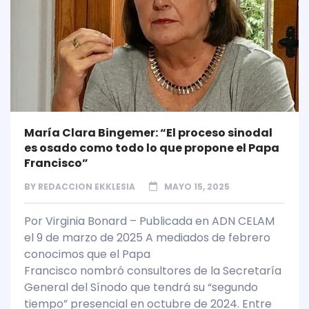
María Clara Bingemer: “El proceso sinodal
es osado como todo lo que propone el Papa
Francisco”
BY
REDACCION EKKLESIA
MAYO 15, 2025
Por Virginia Bonard – Publicada en ADN CELAM
el 9 de marzo de 2025 A mediados de febrero
conocimos que el Papa
Francisco nombró consultores de la Secretaría
General del Sínodo que tendrá su “segundo
tiempo” presencial en octubre de 2024. Entre