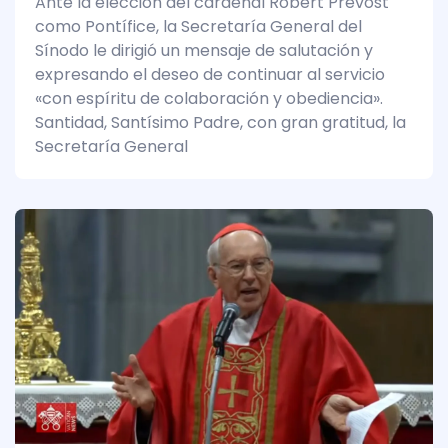
Ante la elección del cardenal Robert Prevost
como Pontífice, la Secretaría General del
Sínodo le dirigió un mensaje de salutación y
expresando el deseo de continuar al servicio
«con espíritu de colaboración y obediencia».
Santidad, Santísimo Padre, con gran gratitud, la
Secretaría General