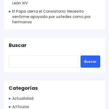
León XIV
El Papa cierra el Consistorio: Necesito
sentirme apoyado por ustedes como por
hermanos
Buscar
Buscar
Categorías
Actualidad
Artículos