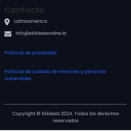
Contacto
Latinoamérica
info@ekklesiaonline.la
Políticas de privacidad
Políticas de cuidado de menores y personas
vulnerables
Copyright © Ekklesia 2024. Todos los derechos
reservados