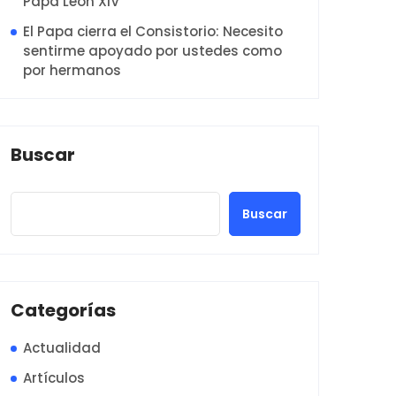
Papa León XIV
El Papa cierra el Consistorio: Necesito
sentirme apoyado por ustedes como
por hermanos
Buscar
Buscar
Categorías
Actualidad
Artículos