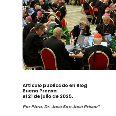
Artículo publicado en Blog
Buena Prensa
el 21 de julio de 2025.
Por Pbro. Dr. José San José Prisco*