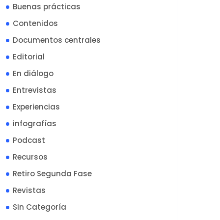
Buenas prácticas
Contenidos
Documentos centrales
Editorial
En diálogo
Entrevistas
Experiencias
infografías
Podcast
Recursos
Retiro Segunda Fase
Revistas
Sin Categoría