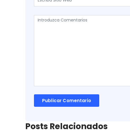
Posts Relacionados