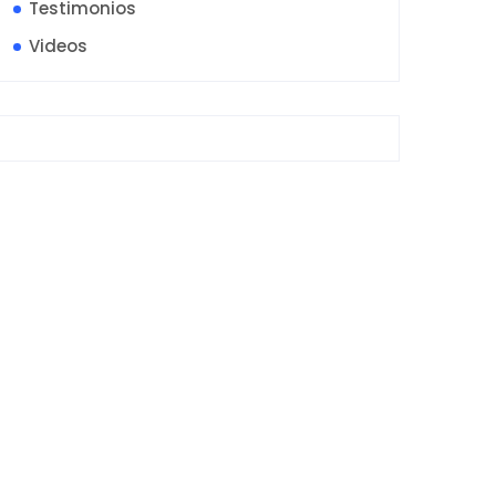
Testimonios
Videos