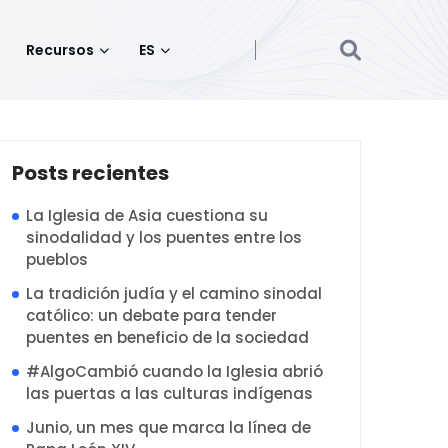
Recursos
ES
Posts recientes
La Iglesia de Asia cuestiona su
sinodalidad y los puentes entre los
pueblos
La tradición judía y el camino sinodal
católico: un debate para tender
puentes en beneficio de la sociedad
#AlgoCambió cuando la Iglesia abrió
las puertas a las culturas indígenas
Junio, un mes que marca la línea de