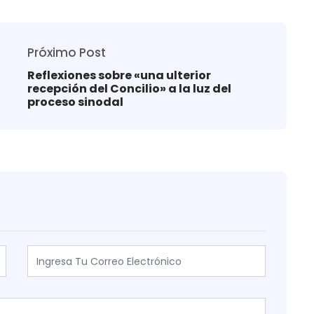
Próximo Post
Reflexiones sobre «una ulterior
recepción del Concilio» a la luz del
proceso sinodal