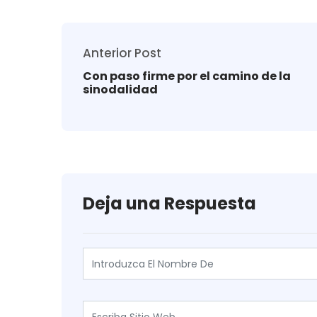
Anterior Post
Con paso firme por el camino de la
sinodalidad
Deja una Respuesta