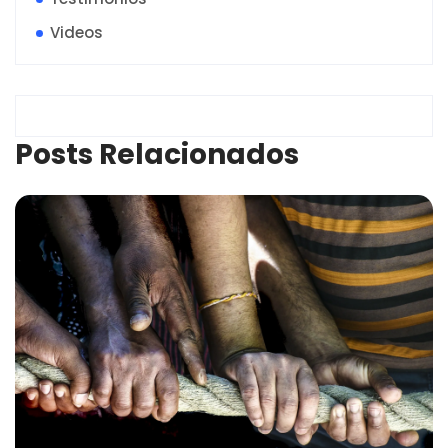
Videos
Posts Relacionados