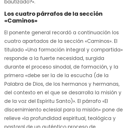
bautizado?».
Los cuatro párrafos de la sección
«Caminos»
El ponente general recordó a continuación los
cuatro apartados de la sección «Caminos». El
titulado «Una formación integral y compartida»
responde a la fuerte necesidad, surgida
durante el proceso sinodal, de formación, y la
primera «debe ser la de la escucha (de la
Palabra de Dios, de los hermanos y hermanas,
del contexto en el que se desarrolla la misión y
de la voz del Espíritu Santo)». El párrafo «El
discernimiento eclesial para la misión» pone de
relieve «la profundidad espiritual, teológica y
pastoral de un auténtico proceso de