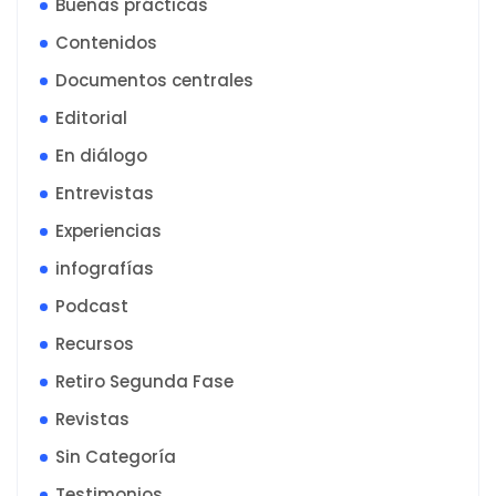
Buenas prácticas
Contenidos
Documentos centrales
Editorial
En diálogo
Entrevistas
Experiencias
infografías
Podcast
Recursos
Retiro Segunda Fase
Revistas
Sin Categoría
Testimonios