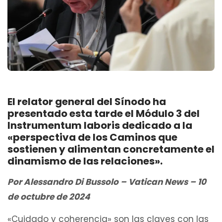
El relator general del Sínodo ha
presentado esta tarde el Módulo 3 del
Instrumentum laboris dedicado a la
«perspectiva de los Caminos que
sostienen y alimentan concretamente el
dinamismo de las relaciones».
Por Alessandro Di Bussolo – Vatican News – 10
de octubre de 2024
«Cuidado y coherencia» son las claves con las