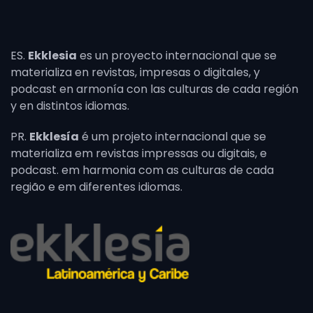
ES.
Ekklesia
es un proyecto internacional que se
materializa en revistas, impresas o digitales, y
podcast en armonía con las culturas de cada región
y en distintos idiomas.
PR.
Ekklesía
é um projeto internacional que se
materializa em revistas impressas ou digitais, e
podcast. em harmonia com as culturas de cada
região e em diferentes idiomas.