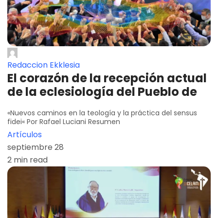
Redaccion Ekklesia
El corazón de la recepción actual
de la eclesiología del Pueblo de
«Nuevos caminos en la teología y la práctica del sensus
fidei« Por Rafael Luciani Resumen
Artículos
septiembre 28
2 min read