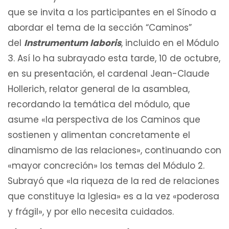
que se invita a los participantes en el Sínodo a
abordar el tema de la sección “Caminos”
del
Instrumentum laboris
, incluido en el Módulo
3. Así lo ha subrayado esta tarde, 10 de octubre,
en su presentación, el cardenal Jean-Claude
Hollerich, relator general de la asamblea,
recordando la temática del módulo, que
asume «la perspectiva de los Caminos que
sostienen y alimentan concretamente el
dinamismo de las relaciones», continuando con
«mayor concreción» los temas del Módulo 2.
Subrayó que «la riqueza de la red de relaciones
que constituye la Iglesia» es a la vez «poderosa
y frágil», y por ello necesita cuidados.