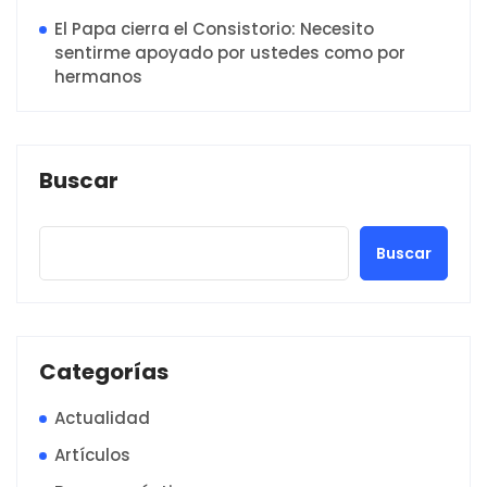
El Papa cierra el Consistorio: Necesito
sentirme apoyado por ustedes como por
hermanos
Buscar
Buscar
Categorías
Actualidad
Artículos