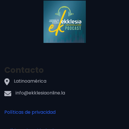
Contacto
Latinoamérica
info@ekklesiaonline.la
Políticas de privacidad