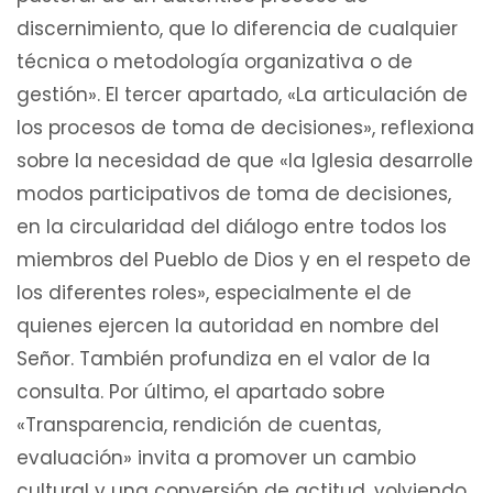
discernimiento, que lo diferencia de cualquier
técnica o metodología organizativa o de
gestión». El tercer apartado, «La articulación de
los procesos de toma de decisiones», reflexiona
sobre la necesidad de que «la Iglesia desarrolle
modos participativos de toma de decisiones,
en la circularidad del diálogo entre todos los
miembros del Pueblo de Dios y en el respeto de
los diferentes roles», especialmente el de
quienes ejercen la autoridad en nombre del
Señor. También profundiza en el valor de la
consulta. Por último, el apartado sobre
«Transparencia, rendición de cuentas,
evaluación» invita a promover un cambio
cultural y una conversión de actitud, volviendo