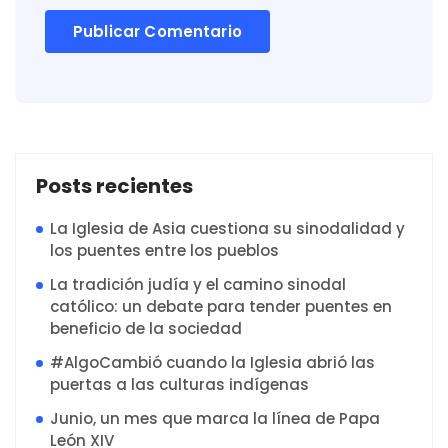
Posts recientes
La Iglesia de Asia cuestiona su sinodalidad y
los puentes entre los pueblos
La tradición judía y el camino sinodal
católico: un debate para tender puentes en
beneficio de la sociedad
#AlgoCambió cuando la Iglesia abrió las
puertas a las culturas indígenas
Junio, un mes que marca la línea de Papa
León XIV