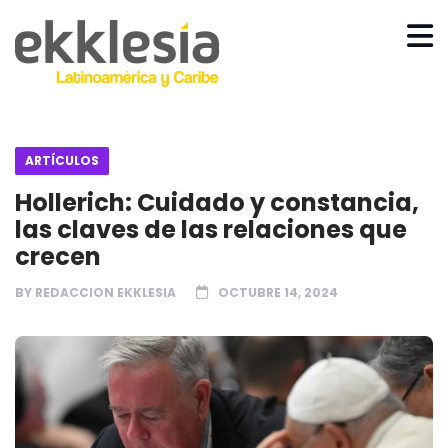
ARTÍCULOS
Hollerich: Cuidado y constancia,
las claves de las relaciones que
crecen
BY
REDACCION EKKLESIA
OCTUBRE 14, 2024