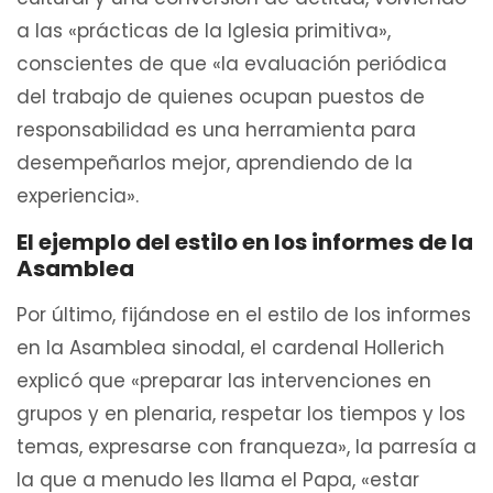
a las «prácticas de la Iglesia primitiva»,
conscientes de que «la evaluación periódica
del trabajo de quienes ocupan puestos de
responsabilidad es una herramienta para
desempeñarlos mejor, aprendiendo de la
experiencia».
El ejemplo del estilo en los informes de la
Asamblea
Por último, fijándose en el estilo de los informes
en la Asamblea sinodal, el cardenal Hollerich
explicó que «preparar las intervenciones en
grupos y en plenaria, respetar los tiempos y los
temas, expresarse con franqueza», la parresía a
la que a menudo les llama el Papa, «estar