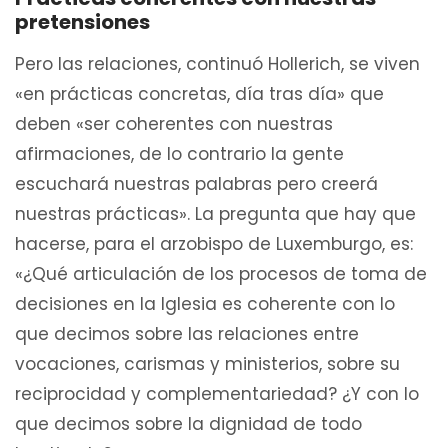
pretensiones
Pero las relaciones, continuó Hollerich, se viven
«en prácticas concretas, día tras día» que
deben «ser coherentes con nuestras
afirmaciones, de lo contrario la gente
escuchará nuestras palabras pero creerá
nuestras prácticas». La pregunta que hay que
hacerse, para el arzobispo de Luxemburgo, es:
«¿Qué articulación de los procesos de toma de
decisiones en la Iglesia es coherente con lo
que decimos sobre las relaciones entre
vocaciones, carismas y ministerios, sobre su
reciprocidad y complementariedad? ¿Y con lo
que decimos sobre la dignidad de todo