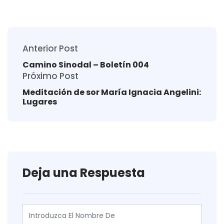
Anterior Post
Camino Sinodal – Boletín 004
Próximo Post
Meditación de sor María Ignacia Angelini:
Lugares
Deja una Respuesta