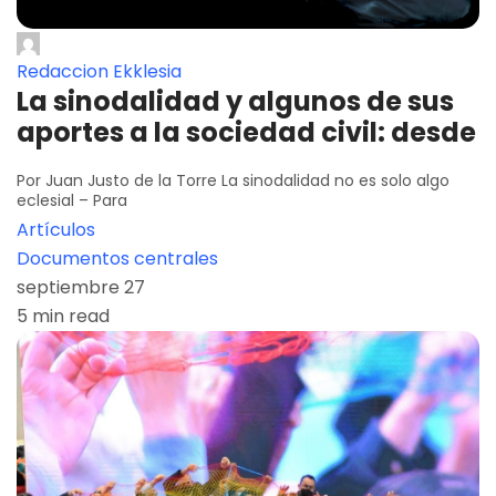
Redaccion Ekklesia
La sinodalidad y algunos de sus
aportes a la sociedad civil: desde
Por Juan Justo de la Torre La sinodalidad no es solo algo
eclesial – Para
Artículos
Documentos centrales
septiembre 27
5 min read