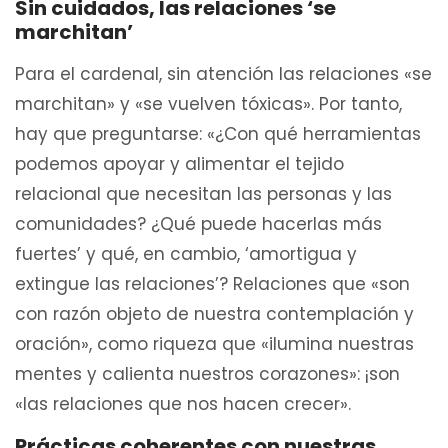
Sin cuidados, las relaciones ‘se
marchitan’
Para el cardenal, sin atención las relaciones «se
marchitan» y «se vuelven tóxicas». Por tanto,
hay que preguntarse: «¿Con qué herramientas
podemos apoyar y alimentar el tejido
relacional que necesitan las personas y las
comunidades? ¿Qué puede hacerlas más
fuertes’ y qué, en cambio, ‘amortigua y
extingue las relaciones’? Relaciones que «son
con razón objeto de nuestra contemplación y
oración», como riqueza que «ilumina nuestras
mentes y calienta nuestros corazones»: ¡son
«las relaciones que nos hacen crecer».
Prácticas coherentes con nuestras