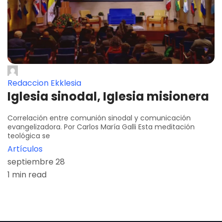
Redaccion Ekklesia
Iglesia sinodal, Iglesia misionera
Correlación entre comunión sinodal y comunicación
evangelizadora. Por Carlos María Galli Esta meditación
teológica se
Artículos
septiembre 28
1 min read