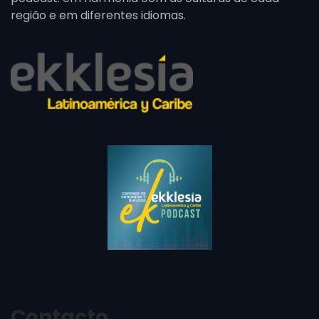
região e em diferentes idiomas.
Contacto