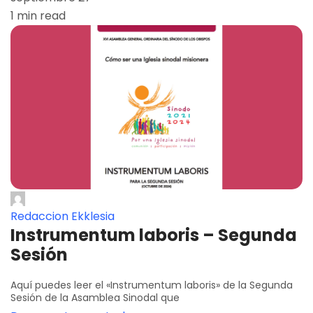
1 min read
Redaccion Ekklesia
Instrumentum laboris – Segunda
Sesión
Aquí puedes leer el «Instrumentum laboris» de la Segunda
Sesión de la Asamblea Sinodal que