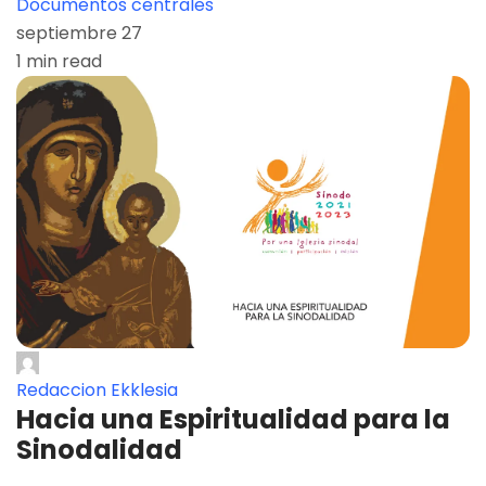
Documentos centrales
septiembre 27
1 min read
Redaccion Ekklesia
Hacia una Espiritualidad para la
Sinodalidad