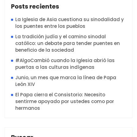
Posts recientes
La Iglesia de Asia cuestiona su sinodalidad y
los puentes entre los pueblos
La tradición judía y el camino sinodal
católico: un debate para tender puentes en
beneficio de la sociedad
#AlgoCambió cuando la Iglesia abrió las
puertas a las culturas indígenas
Junio, un mes que marca la línea de Papa
León XIV
El Papa cierra el Consistorio: Necesito
sentirme apoyado por ustedes como por
hermanos