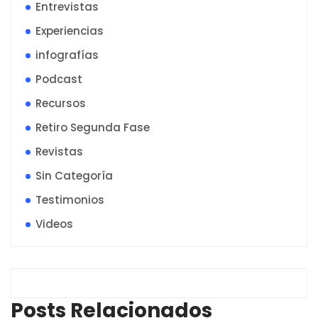
Entrevistas
Experiencias
infografías
Podcast
Recursos
Retiro Segunda Fase
Revistas
Sin Categoría
Testimonios
Videos
Posts Relacionados