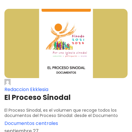
Redaccion Ekklesia
El Proceso Sinodal
El Proceso Sinodal, es el volumen que recoge todos los
documentos del Proceso Sinodal: desde el Documento
Documentos centrales
septiembre 27