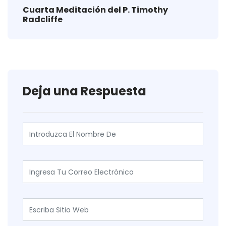
Cuarta Meditación del P. Timothy
Radcliffe
Deja una Respuesta