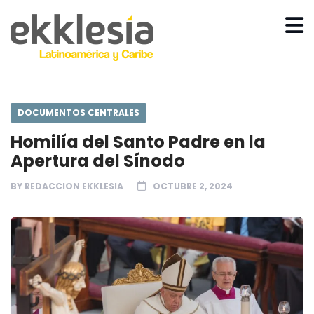
DOCUMENTOS CENTRALES
Homilía del Santo Padre en la
Apertura del Sínodo
BY
REDACCION EKKLESIA
OCTUBRE 2, 2024