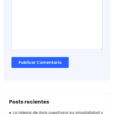
Posts recientes
La Iglesia de Asia cuestiona su sinodalidad y