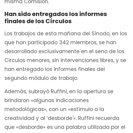
misma Comisión.
Han sido entregados los informes
finales de los Círculos
Los trabajos de esta mañana del Sínodo, en los
que han participado 342 miembros, se han
desarrollado exclusivamente en el seno de los
Círculos menores, sin intervenciones libres, y se
han entregado los informes finales del
segundo módulo de trabajo.
Además, subrayó Ruffini, en la apertura se
brindaron «algunas indicaciones
metodológicas», con un «estímulo a la
creatividad y al ‘desborde'». Ruffini recuerda
que «desborde» es una palabra utilizada por el