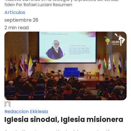
fidei« Por Rafael Luciani Resumen
Artículos
septiembre 28
2 min read
Redaccion Ekklesia
Iglesia sinodal, Iglesia misionera