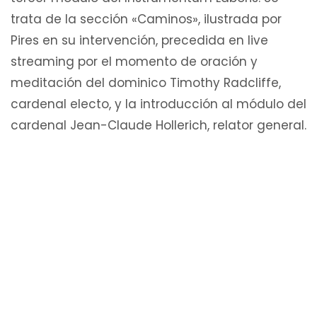
trata de la sección «Caminos», ilustrada por
Pires en su intervención, precedida en live
streaming por el momento de oración y
meditación del dominico Timothy Radcliffe,
cardenal electo, y la introducción al módulo del
cardenal Jean-Claude Hollerich, relator general.