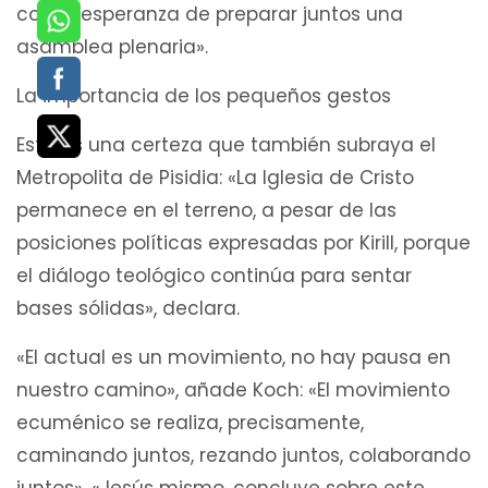
con la esperanza de preparar juntos una
asamblea plenaria».
La importancia de los pequeños gestos
Esta es una certeza que también subraya el
Metropolita de Pisidia: «La Iglesia de Cristo
permanece en el terreno, a pesar de las
posiciones políticas expresadas por Kirill, porque
el diálogo teológico continúa para sentar
bases sólidas», declara.
«El actual es un movimiento, no hay pausa en
nuestro camino», añade Koch: «El movimiento
ecuménico se realiza, precisamente,
caminando juntos, rezando juntos, colaborando