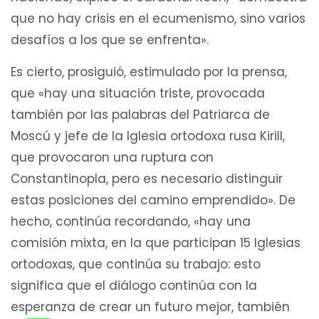
que no hay crisis en el ecumenismo, sino varios
desafíos a los que se enfrenta».
Es cierto, prosiguió, estimulado por la prensa,
que «hay una situación triste, provocada
también por las palabras del Patriarca de
Moscú y jefe de la Iglesia ortodoxa rusa Kirill,
que provocaron una ruptura con
Constantinopla, pero es necesario distinguir
estas posiciones del camino emprendido». De
hecho, continúa recordando, «hay una
comisión mixta, en la que participan 15 Iglesias
ortodoxas, que continúa su trabajo: esto
significa que el diálogo continúa con la
esperanza de crear un futuro mejor, también