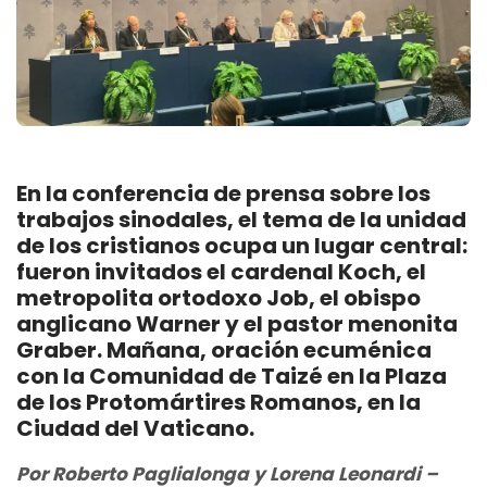
En la conferencia de prensa sobre los
trabajos sinodales, el tema de la unidad
de los cristianos ocupa un lugar central:
fueron invitados el cardenal Koch, el
metropolita ortodoxo Job, el obispo
anglicano Warner y el pastor menonita
Graber. Mañana, oración ecuménica
con la Comunidad de Taizé en la Plaza
de los Protomártires Romanos, en la
Ciudad del Vaticano.
Por Roberto Paglialonga y Lorena Leonardi –