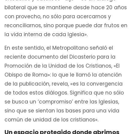
bilateral que se mantiene desde hace 20 años
con provecho, no sólo para acercarnos y
reconciliarnos, sino porque puede dar frutos en
la vida interna de cada Iglesia».
En este sentido, el Metropolitano señaló el
reciente documento del Dicasterio para la
Promoción de la Unidad de los Cristianos, «El
Obispo de Roma»: lo que le llamó la atención
de la publicación, revela, «es la convergencia
de todos estos diálogos. Significa que no sólo
se busca un ‘compromiso’ entre las Iglesias,
sino que se sientan las bases para una vida
común de unidad de los cristianos».
Un espacio protegido donde abrimos