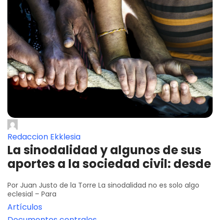
Redaccion Ekklesia
La sinodalidad y algunos de sus
aportes a la sociedad civil: desde
Por Juan Justo de la Torre La sinodalidad no es solo algo
eclesial – Para
Artículos
Documentos centrales