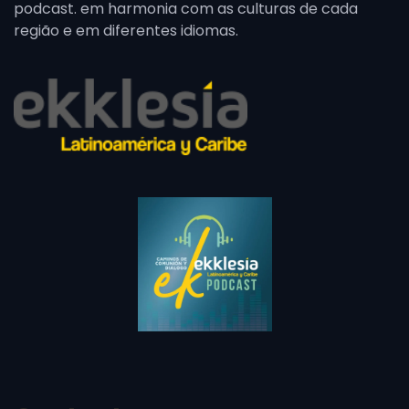
podcast. em harmonia com as culturas de cada
região e em diferentes idiomas.