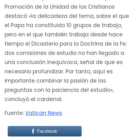
Promoción de la Unidad de los Cristianos
destacó «la delicadeza del tema, sobre el que
el Papa ha constituido 10 grupos de trabajo,
pero en el que también trabaja desde hace
tiempo el Dicasterio para la Doctrina de la Fe:
dos comisiones de estudio no han llegado a
una conclusión inequívoca, señal de que es
necesario profundizar. Por tanto, aquí es
importante combinar la pasión de las
preguntas con la paciencia del estudio»,
concluyó el cardenal.
Fuente:
Vatican News
Facebook