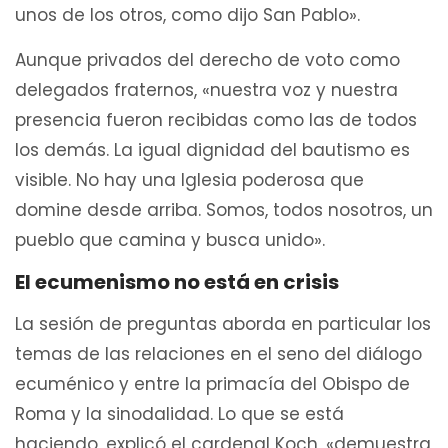
unos de los otros, como dijo San Pablo».
Aunque privados del derecho de voto como
delegados fraternos, «nuestra voz y nuestra
presencia fueron recibidas como las de todos
los demás. La igual dignidad del bautismo es
visible. No hay una Iglesia poderosa que
domine desde arriba. Somos, todos nosotros, un
pueblo que camina y busca unido».
El ecumenismo no está en crisis
La sesión de preguntas aborda en particular los
temas de las relaciones en el seno del diálogo
ecuménico y entre la primacía del Obispo de
Roma y la sinodalidad. Lo que se está
haciendo, explicó el cardenal Koch, «demuestra