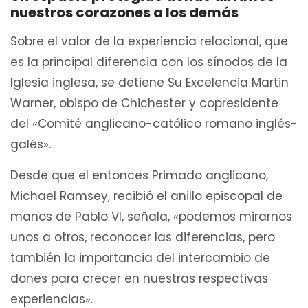
nuestros corazones a los demás
Sobre el valor de la experiencia relacional, que
es la principal diferencia con los sínodos de la
Iglesia inglesa, se detiene Su Excelencia Martin
Warner, obispo de Chichester y copresidente
del «Comité anglicano-católico romano inglés-
galés».
Desde que el entonces Primado anglicano,
Michael Ramsey, recibió el anillo episcopal de
manos de Pablo VI, señala, «podemos mirarnos
unos a otros, reconocer las diferencias, pero
también la importancia del intercambio de
dones para crecer en nuestras respectivas
experiencias».