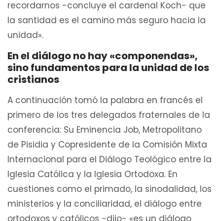
recordarnos -concluye el cardenal Koch- que
la santidad es el camino más seguro hacia la
unidad».
En el diálogo no hay «componendas»,
sino fundamentos para la unidad de los
cristianos
A continuación tomó la palabra en francés el
primero de los tres delegados fraternales de la
conferencia: Su Eminencia Job, Metropolitano
de Pisidia y Copresidente de la Comisión Mixta
Internacional para el Diálogo Teológico entre la
Iglesia Católica y la Iglesia Ortodoxa. En
cuestiones como el primado, la sinodalidad, los
ministerios y la conciliaridad, el diálogo entre
ortodoxos y católicos -dijo- «es un diálogo