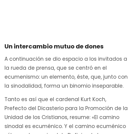
Un intercambio mutuo de dones
A continuación se dio espacio a los invitados a
la rueda de prensa, que se centró en el
ecumenismo: un elemento, éste, que, junto con
la sinodalidad, forma un binomio inseparable.
Tanto es así que el cardenal Kurt Koch,
Prefecto del Dicasterio para la Promoción de la
Unidad de los Cristianos, resume: «El camino
sinodal es ecuménico. Y el camino ecuménico