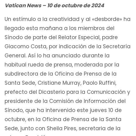
Vatican News – 10 de octubre de 2024
Un estímulo a la creatividad y al «desborde» ha
llegado esta mañana a los miembros del
Sínodo de parte del Relator Especial, padre
Giacomo Costa, por indicación de la Secretaría
General. Así lo ha anunciado durante la
habitual rueda de prensa, moderada por la
subdirectora de la Oficina de Prensa de la
Santa Sede, Cristiane Murray, Paolo Ruffini,
prefecto del Dicasterio para la Comunicación y
presidente de la Comisión de Información del
Sínodo, que ha intervenido este jueves 10 de
octubre, en la Oficina de Prensa de la Santa
Sede, junto con Sheila Pires, secretaria de la