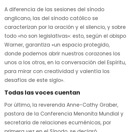
A diferencia de las sesiones del sínodo
anglicano, las del sínodo católico se
caracterizan por la oración y el silencio, y sobre
todo «no son legislativas»: esto, según el obispo
Warner, garantiza «un espacio protegido,
donde podemos abrir nuestros corazones los
unos a los otros, en la conversación del Espíritu,
para mirar con creatividad y valentía los
desafíos de este siglo».
Todas las voces cuentan
Por último, la reverenda Anne-Cathy Graber,
pastora de la Conferencia Menonita Mundial y
secretaria de relaciones ecuménicas, por
primera vez en el Sínodo, se declaró