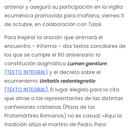
anterior y aseguró su participación en la vigilia
ecuménica promovida para mañana, viernes 11
de octubre, en colaboración con Taizé.
Para inspirar la oración que animará el
encuentro – informa – dos textos conciliares de
los que se cumple el 60 aniversario: la
constitución dogmática
Lumen gentium
(TEXTO INTEGRAL)
y el decreto sobre el
ecumenismo
Unitatis redentegratio
(TEXTO INTEGRAL).
El lugar elegido para la cita
que atrae a los representantes de las distintas
confesiones cristianas (Plaza de los
Protomártires Romanos) no es casual: «Aquí la
tradición sitúa el martirio de Pedro. Para