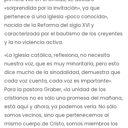
«sorprendida por la invitación», ya que
pertenece a una Iglesia «poco conocida»,
nacida de la Reforma del siglo XVI y
caracterizada por el bautismo de los creyentes
y la no violencia activa.
«La Iglesia católica, reflexiona, no necesita
nuestra voz, que es muy minoritaria, pero esto
dice mucho de la sinodalidad, demuestra que
cada voz cuenta, cada voz es importante».
Para la pastora Graber, «la unidad de los
cristianos no es sólo una promesa del mañana,
está aquí y ahora, ya podemos verla. No sólo
somos vecinos, sino que pertenecemos al
mismo cuerpo de Cristo, somos miembros los