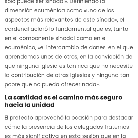
sólo puede ser sinodal». Definiendo la
dimensión ecuménica como «uno de los
aspectos más relevantes de este sínodo», el
cardenal aclaró lo fundamental que es, tanto
en el componente sinodal como en el
ecuménico, «el intercambio de dones, en el que
aprendemos unos de otros, en la convicción de
que ninguna Iglesia es tan rica que no necesite
la contribución de otras Iglesias y ninguna tan
pobre que no pueda ofrecer nada».
La santidad es el camino más seguro
hacia la unidad
El prefecto aprovechó la ocasión para destacar
cómo la presencia de los delegados fraternos
es más significativa en esta sesión que en la