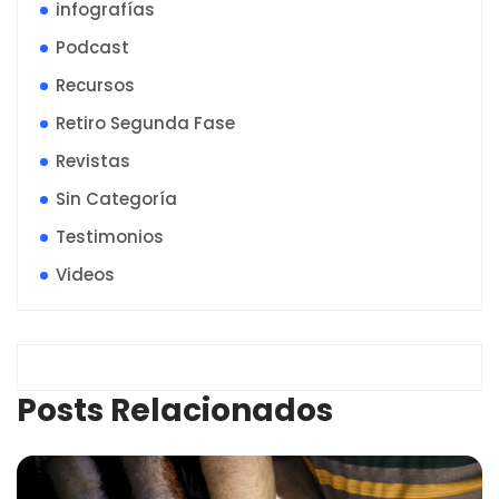
infografías
Podcast
Recursos
Retiro Segunda Fase
Revistas
Sin Categoría
Testimonios
Videos
Posts Relacionados