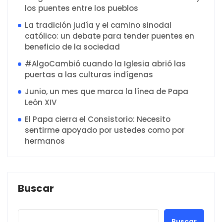
los puentes entre los pueblos
La tradición judía y el camino sinodal
católico: un debate para tender puentes en
beneficio de la sociedad
#AlgoCambió cuando la Iglesia abrió las
puertas a las culturas indígenas
Junio, un mes que marca la línea de Papa
León XIV
El Papa cierra el Consistorio: Necesito
sentirme apoyado por ustedes como por
hermanos
Buscar
Buscar