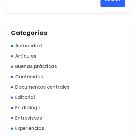
Categorías
Actualidad
Artículos
Buenas prácticas
Contenidos
Documentos centrales
Editorial
En diálogo
Entrevistas
Experiencias