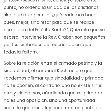
juntos». «Jesús mismo, concluye sobre este
punto, no ordena la unidad de los cristianos,
sino que reza por ella: ¿qué podemos hacer,
pues, mejor, sino rezar para que se realice
como don del Espíritu Santo?”. Quizá «lo que se
espera, interviene la Rev. Graber, son pequeños
gestos simbólicos de reconciliación, que
todavía faltan».
Sobre la relación entre el primado petrino y la
sinodalidad, el cardenal Koch aclaró que
«podemos afirmar que sinodalidad y primado
no se oponen, al contrario: uno no existe sin el
otro y viceversa», añadiendo que «el primado
no es una oposición, sino una oportunidad
sobre la que discutir y encontrar un punto de