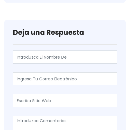
Deja una Respuesta