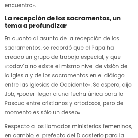
encuentro».
La recepción de los sacramentos, un
tema a profundizar
En cuanto al asunto de la recepción de los
sacramentos, se recordó que el Papa ha
creado un grupo de trabajo especial, y que
«todavía no existe el mismo nivel de visión de
la Iglesia y de los sacramentos en el diálogo
entre las Iglesias de Occidente». Se espera, dijo
Job, «poder llegar a una fecha única para la
Pascua entre cristianos y ortodoxos, pero de
momento es sólo un deseo».
Respecto a los llamados ministerios femeninos,
en cambio, el prefecto del Dicasterio para la